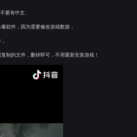
级不要有中文、
杀毒软件，因为需要修改游戏数据，
件，
照复制的文件，删掉即可，不用重新安装游戏！