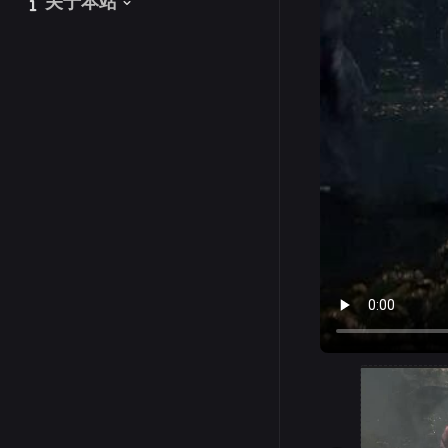
关于本站
关于本站