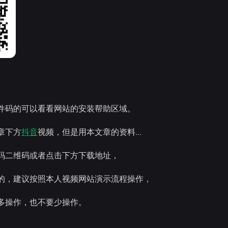
件码的可以看看网站的安装帮助区域。
章下方
抖音
视频，但是用本文章的资料...
码二维码或者点击下方下载地址，
的，建议按照本人视频网站演示流程操作，
多操作，也不要少操作。