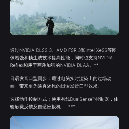
通过NVIDIA DLSS 3、AMD FSR 3和Intel XeSS等图
像增强和帧生成技术提高性能，同时也支持NVIDIA
Reflex和用于画质加强的NVIDIA DLAA。**
日语发音口型同步：通过电脑实时渲染出的过场动
画，带来更为逼真还原的日语发音口型效果。
选择动作控制方式：使用有线DualSense™控制器，体
验触觉反馈及自适应扳机……***