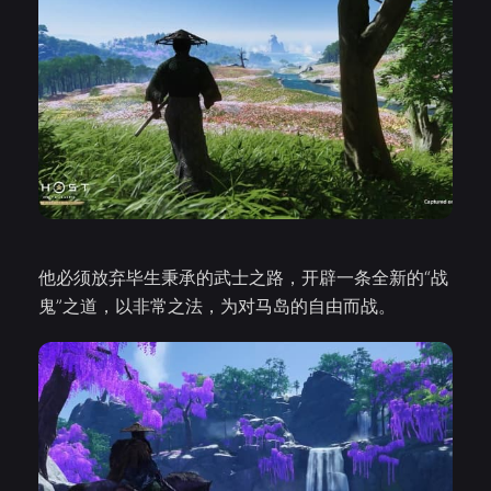
他必须放弃毕生秉承的武士之路，开辟一条全新的“战
鬼”之道，以非常之法，为对马岛的自由而战。