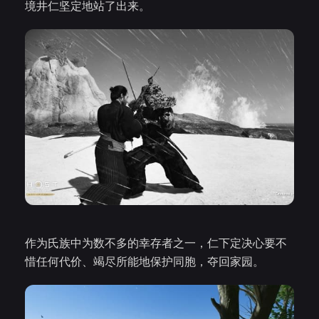
境井仁坚定地站了出来。
作为氏族中为数不多的幸存者之一，仁下定决心要不
惜任何代价、竭尽所能地保护同胞，夺回家园。