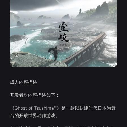
成人内容描述
开发者对内容描述如下：
《Ghost of Tsushima™》是一款以封建时代日本为舞
台的开放世界动作游戏。