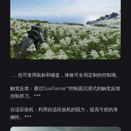
……也可使用鼠标和键盘，体验可全局定制的控制项。
触觉反馈：通过DualSense™控制器沉浸式的触觉反馈
控制挥刀。***
自适应扳机：利用自适应扳机的阻力，提高弓箭的准
确性。***