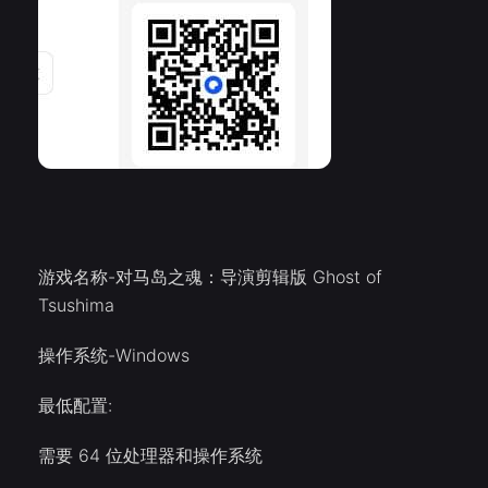
游戏名称-对马岛之魂：导演剪辑版 Ghost of
Tsushima
操作系统-Windows
最低配置:
需要 64 位处理器和操作系统