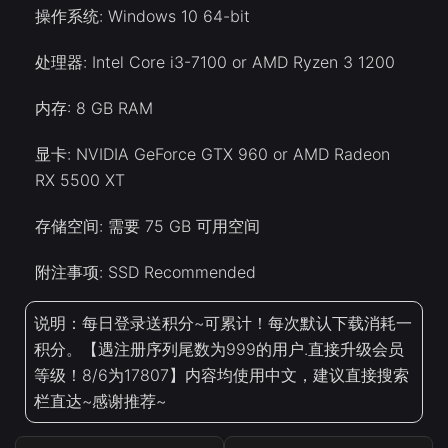
操作系统: Windows 10 64-bit
处理器: Intel Core i3-7100 or AMD Ryzen 3 1200
内存: 8 GB RAM
显卡: NVIDIA GeForce GTX 960 or AMD Radeon
RX 5500 XT
存储空间: 需要 75 GB 可用空间
附注事项: SSD Recommended
说明：每日登录送积分~可累计！每次默认下载消耗一
积分。【遇注册序列尾数为999的用户.直接升级会员
等级！8/6为17807】内容均使用中文，建议直接搜索
栏直达~感谢推荐~