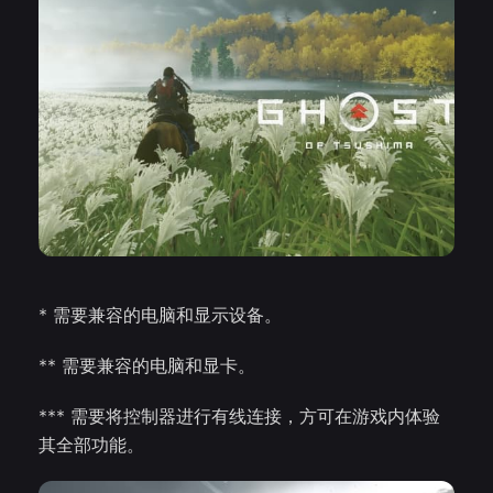
* 需要兼容的电脑和显示设备。
** 需要兼容的电脑和显卡。
*** 需要将控制器进行有线连接，方可在游戏内体验
其全部功能。