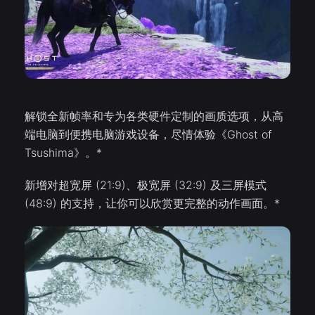
解锁全新帧率和专为各类硬件定制的画质选项，从高
端电脑到便携电脑游戏设备，尽情体验《Ghost of
Tsushima》。*
新增对超宽屏 (21:9)、极宽屏 (32:9) 及三屏模式
(48:9) 的支持，让你可以欣赏更完整的动作画面。*