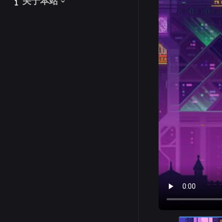
关于本站
关于本站