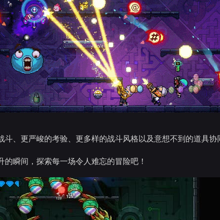
战斗、更严峻的考验、更多样的战斗风格以及意想不到的道具协
升的瞬间，探索每一场令人难忘的冒险吧！