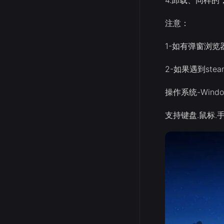
注意：
1-如有弹窗浏览
2-如果遇到stea
操作系统-Windo
支持键盘.鼠标.