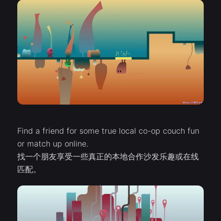
Find a friend for some true local co-op couch fun
or match up online.
找一个朋友享受一些真正的本地合作沙发乐趣或在线
匹配。