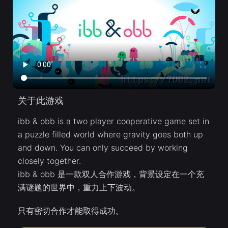
关于此游戏
ibb & obb is a two player cooperative game set in
a puzzle filled world where gravity goes both up
and down. You can only succeed by working
closely together.
ibb & obb 是一款双人合作游戏，背景设定在一个充
满谜题的世界中，重力上下波动。
只有密切合作才能取得成功。