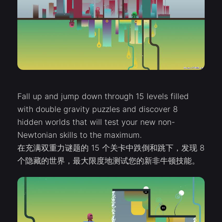
Fall up and jump down through 15 levels filled
with double gravity puzzles and discover 8
hidden worlds that will test your new non-
Newtonian skills to the maximum.
在充满双重力谜题的 15 个关卡中跌倒和跳下，发现 8
个隐藏的世界，最大限度地测试您的新非牛顿技能。