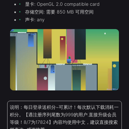
显卡: OpenGL 2.0 compatible card
存储空间: 需要 850 MB 可用空间
声卡: any
说明：每日登录送积分~可累计！每次默认下载消耗一
积分。【遇注册序列尾数为999的用户.直接升级会员
等级！8/7为17824】内容均使用中文，建议直接搜索