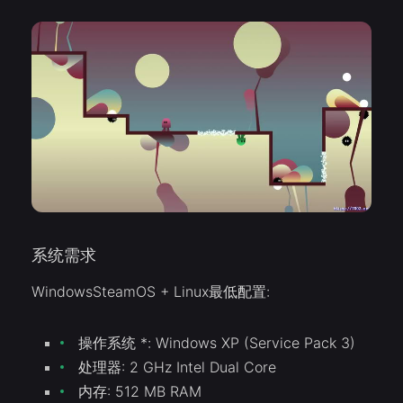
系统需求
WindowsSteamOS + Linux最低配置:
操作系统 *: Windows XP (Service Pack 3)
处理器: 2 GHz Intel Dual Core
内存: 512 MB RAM