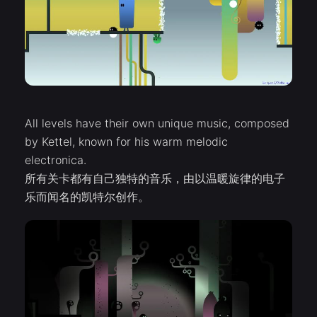
All levels have their own unique music, composed
by Kettel, known for his warm melodic
electronica.
所有关卡都有自己独特的音乐，由以温暖旋律的电子
乐而闻名的凯特尔创作。