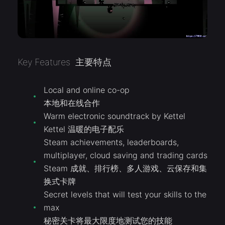
Key Features 主要特点
Local and online co-op
本地和在线合作
Warm electronic soundtrack by Kettel
Kettel 温暖的电子配乐
Steam achievements, leaderboards,
multiplayer, cloud saving and trading cards
Steam 成就、排行榜、多人游戏、云保存和集
换式卡牌
Secret levels that will test your skills to the
max
秘密关卡将最大限度地测试您的技能