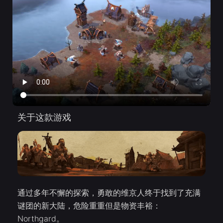
关于这款游戏
通过多年不懈的探索，勇敢的维京人终于找到了充满
谜团的新大陆，危险重重但是物资丰裕：
Northgard。