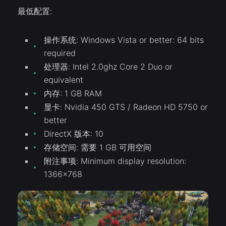
最低配置:
操作系统: Windows Vista or better: 64 bits
required
处理器: Intel 2.0ghz Core 2 Duo or
equivalent
内存: 1 GB RAM
显卡: Nvidia 450 GTS / Radeon HD 5750 or
better
DirectX 版本: 10
存储空间: 需要 1 GB 可用空间
附注事项: Minimum display resolution:
1366×768