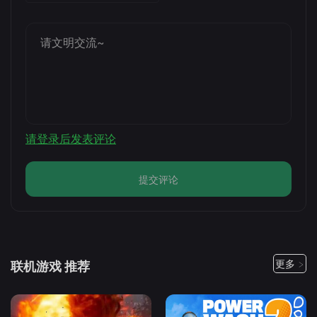
请登录后发表评论
提交评论
更多 >
联机游戏 推荐