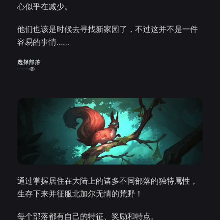
心似乎在减少。
他们也该是时候去寻找新家园了，不过这并不是一件
容易的事情……
通过掌握居住在大陆上的诸多不同部落的独特属性，
生存下来并征服北加尔无情的荒野！
每个部落都有自己的特征、奖励和特点。