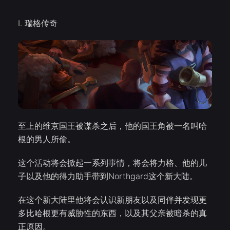
I. 瑞格传奇
至上的维京国王被谋杀之后，他的国王角被一名叫哈
根的男人所偷。
这个活动将会掀起一系列事情，将会将力格、他的儿
子以及他的得力助手带到Northgard这个新大陆。
在这个新大陆里他将会认识新朋友以及同伴并发现更
多比哈根更有威胁性的东西，以及其父亲被暗杀的真
正原因。