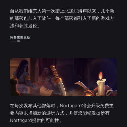
自从我们维京人第一次踏上北加尔海岸以来，几个新
的部落也加入了战斗，每个部落都引入了新的游戏方
法和获胜途径。
在每次发布其他部落时，Northgard将会升级免费主
要内容以增加新的游玩方式，并使您能够发掘所有
Northgard提供的可能性。