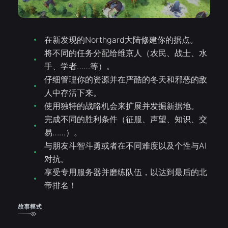
在新发现的Northgard大陆修建你的据点。
将不同的任务分配给维京人（农民、战士、水
手、学者……等）。
仔细管理你的资源并在严酷的冬天和邪恶的敌
人中存活下来。
使用独特的战略机会来扩展并发掘新据地。
完成不同的胜利条件（征服、声望、知识、交
易……）。
与朋友斗智斗勇或者在不同难度以及个性与AI
对抗。
享受专用服务器并磨练队伍，以达到最后的北
帝排名！