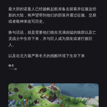
最大胆的诺曼人已经扬帆起航准备去探索并征服这些
新的大陆，将声望带到他们的部落并通过征服、交易
或者敬神来改写历史。
换句话说，就是需要他们能在充满凶猛的狼群以及亡
灵战士中生存下来，并与巨人成为朋友或者打败巨
人。
以及在北方最严寒冬天的残酷环境下生存下来