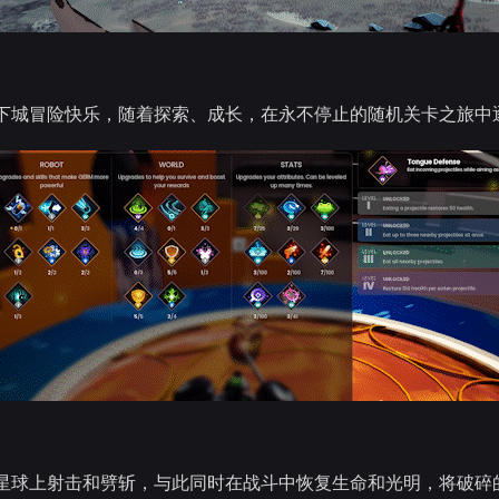
下城冒险快乐，随着探索、成长，在永不停止的随机关卡之旅中
星球上射击和劈斩，与此同时在战斗中恢复生命和光明，将破碎