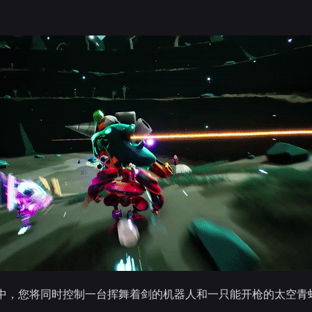
中，您将同时控制一台挥舞着剑的机器人和一只能开枪的太空青