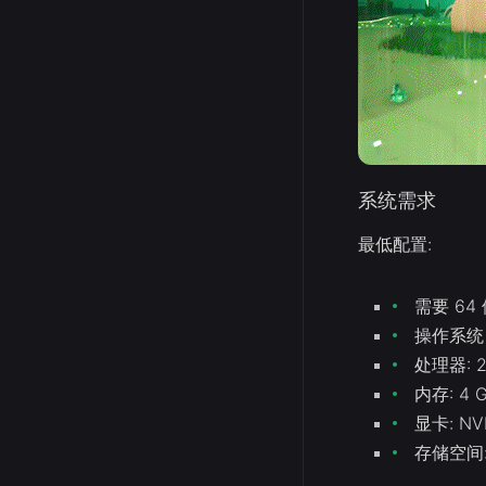
系统需求
最低配置:
需要 6
操作系统 *
处理器: 2.
内存: 4 
显卡: NVI
存储空间: