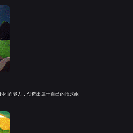
不同的能力，创造出属于自己的招式组