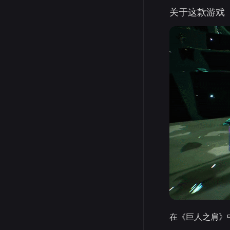
关于这款游戏
在《巨人之肩》