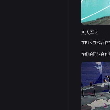
四人军团
在四人在线合作
你们的团队合作