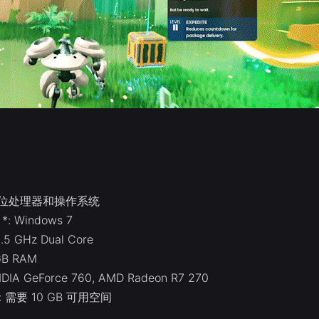
4 位处理器和操作系统
: Windows 7
5 GHz Dual Core
GB RAM
DIA GeForce 760, AMD Radeon R7 270
 需要 10 GB 可用空间