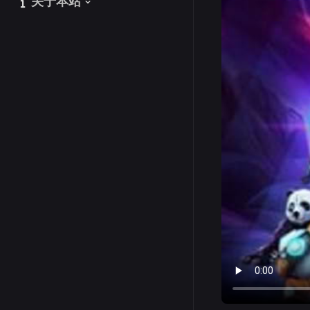
关于本站
关于本站