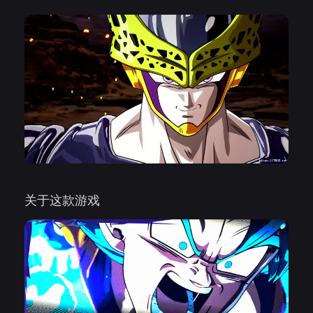
关于这款游戏