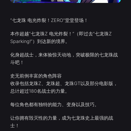
“七龙珠 电光炸裂！ZERO”堂堂登场！
本作超越“七龙珠Z 电光炸裂！”（即过去“七龙珠Z
Sparking!”）到达新的境界。
化身超战士，来体验惊天动地，突破极限的七龙珠战
斗吧！
史无前例丰富的角色阵容
收录包括龙珠Z、龙珠超、龙珠GT以及部分电影版，
总计超过180名战士的力量。
每位角色都有独特的能力、变身以及技巧。
让你拥有毁灭性的力量，成为七龙珠史上最强的战
士！