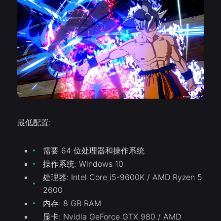
最低配置:
需要 64 位处理器和操作系统
操作系统: Windows 10
处理器: Intel Core i5-9600K / AMD Ryzen 5
2600
内存: 8 GB RAM
显卡: Nvidia GeForce GTX 980 / AMD