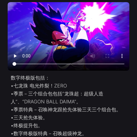
数字终极版包括：
•七龙珠 电光炸裂！ZERO
•季票－三个组合包包括“龙珠超：超级人造
人”、“DRAGON BALL DAIMA”。
•季票特典－召唤神龙跟抢先体验三天三个组合包。
•三天抢先体验。
•终极提升包。
•数字终极版特典－召唤超级神龙。