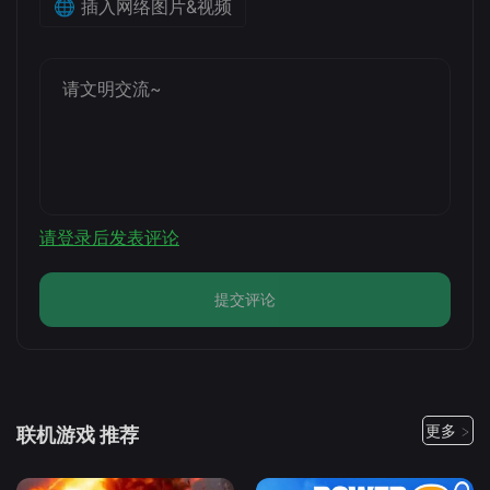
🌐 插入网络图片&视频
请登录后发表评论
提交评论
更多 >
联机游戏 推荐