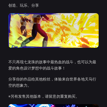
创造、玩乐、分享
不只再现七龙珠的故事中最热血的战斗，也可以为最
爱的角色设计梦想中的战斗故事！
分享你的作品给其他粉丝，体验来自世界各地天马行
空的想象力。
※另有发售其他版本，请留意勿重复购买。