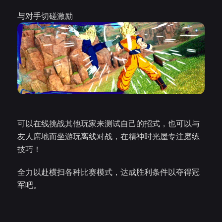
与对手切磋激励
可以在线挑战其他玩家来测试自己的招式，也可以与
友人席地而坐游玩离线对战，在精神时光屋专注磨练
技巧！
全力以赴横扫各种比赛模式，达成胜利条件以夺得冠
军吧。