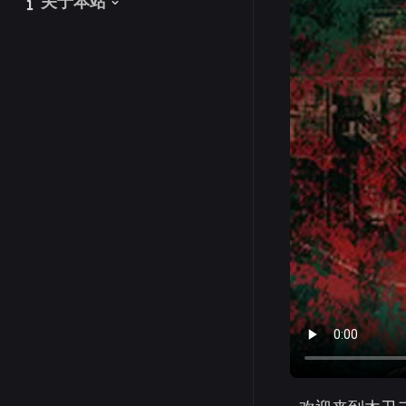
关于本站
关于本站