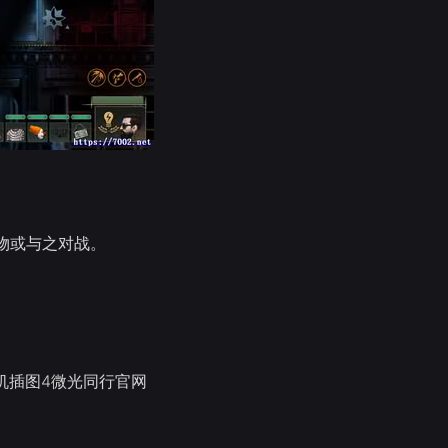
物或与之对战。