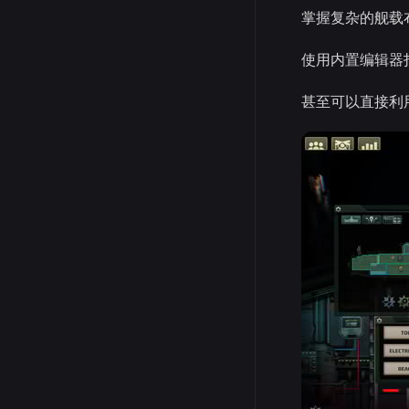
掌握复杂的舰载
使用内置编辑器
甚至可以直接利