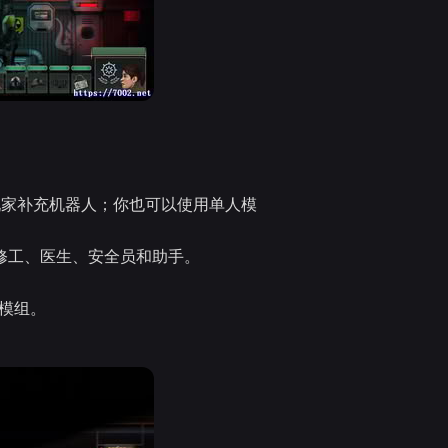
玩家补充机器人；你也可以使用单人模
修工、医生、安全员和助手。
现模组。