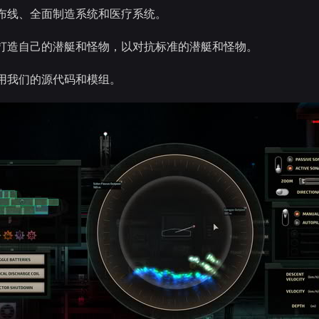
布线、全面制造系统和医疗系统。
打造自己的潜艇和怪物，以对抗标准的潜艇和怪物。
用我们的源代码和模组。