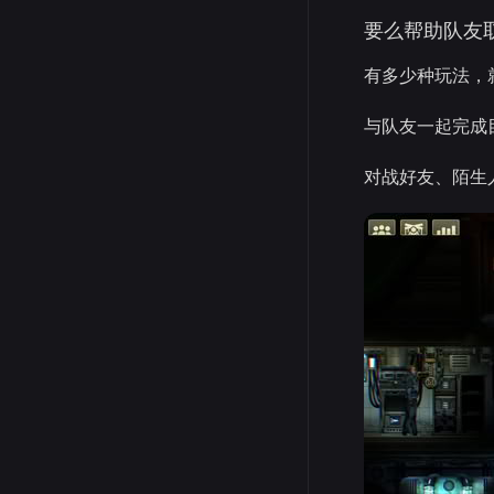
要么帮助队友
有多少种玩法，
与队友一起完成
对战好友、陌生