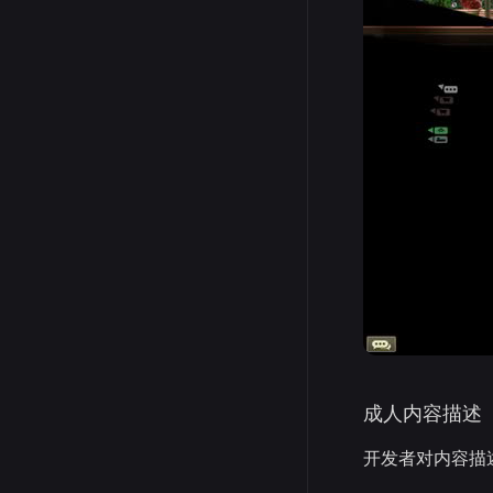
成人内容描述
开发者对内容描