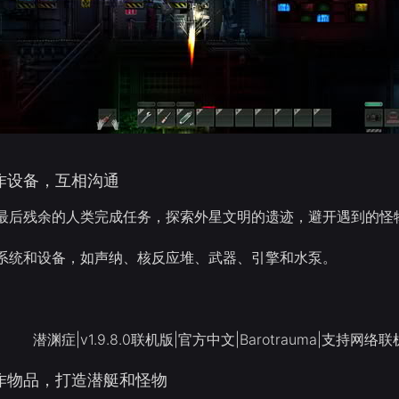
作设备，互相沟通
最后残余的人类完成任务，探索外星文明的遗迹，避开遇到的怪
系统和设备，如声纳、核反应堆、武器、引擎和水泵。
作物品，打造潜艇和怪物