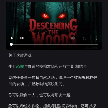
关于这款游戏
生存
恐怖
与舒适的模拟农场和开放世界 相结合
您的任务是开展超自然活动，管理一个被闹鬼树林包
围的农场，并拯救动物摆脱诅咒。
你可以独自一人，也可以与朋友一起。
您可以种植农作物、拯救/驯服/饲养动物，还可以探