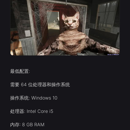
最低配置:
需要 64 位处理器和操作系统
操作系统: Windows 10
处理器: Intel Core i5
内存: 8 GB RAM