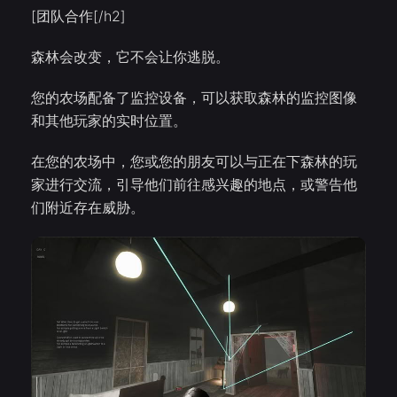
[团队合作[/h2]
森林会改变，它不会让你逃脱。
您的农场配备了监控设备，可以获取森林的监控图像
和其他玩家的实时位置。
在您的农场中，您或您的朋友可以与正在下森林的玩
家进行交流，引导他们前往感兴趣的地点，或警告他
们附近存在威胁。