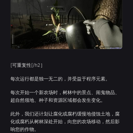
[可重复性[/h2］
每次运行都是独一无二的，并受益于程序元素。
每次开始一个新农场时，树林中的景点、闹鬼物品、
超自然领地、种子和资源区域都会发生变化。
此外，我们还计划让腐化或腐朽缓慢地侵蚀土地，腐
化或腐朽从树林深处开始，向您的农场移动，然后影
响您的作物。