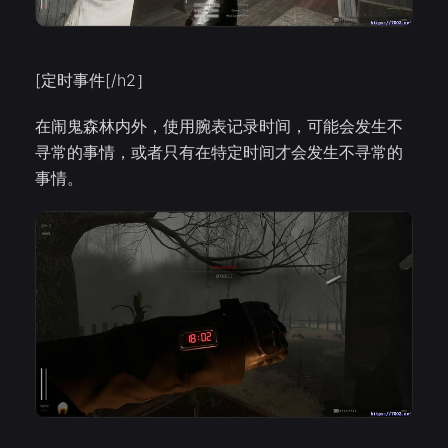
[定时事件[/h2］
在闹鬼森林内外，使用腕表记录时间，可能会发生不
寻常的事情，或者只有在特定时间才会发生不寻常的
事情。