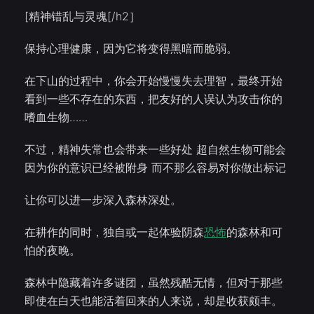
[精神错乱与灵魂[/h2］
保持心理健康，因为它将变得黑暗而脆弱。
在下山的过程中，你会开始慢慢失去理智，最终开始
看到一些不存在的东西，把友好的人误认为攻击你的
嗜血生物……
不过，精神失常也会带来一些好处 超自然生物可能会
因为你的意识已经被附身 而不那么容易对你做出标记
让你可以进一步深入森林深处。
在耕作的同时，独自或一起体验阴森
恐怖
的森林和可
怕的夜晚。
森林中隐藏着许多谜团，虽然残酷无情，但对于那些
即使在白天也能活着回来的人来说，却是收获颇丰。