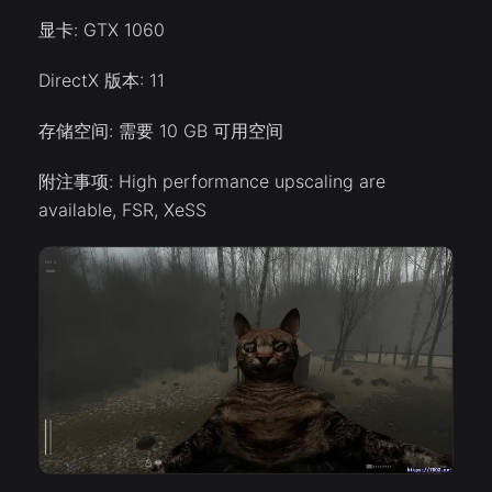
显卡: GTX 1060
DirectX 版本: 11
存储空间: 需要 10 GB 可用空间
附注事项: High performance upscaling are
available, FSR, XeSS