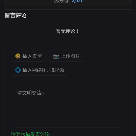
活跃玩家
12,021
留言评论
暂无评论！
😀 插入表情
📷 上传图片
🌐 插入网络图片&视频
请登录后发表评论