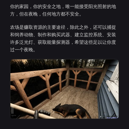
你的家园，你的安全之地，唯一能接受阳光照射的地
方，但在夜晚，任何地方都不安全。
农场是赚取资源的主要途径，除此之外，还可以捕捉
和饲养动物、制作和购买武器、建立监控系统、安装
许多泛光灯、获取能量探测器，希望这些足以让你度
过一个夜晚。