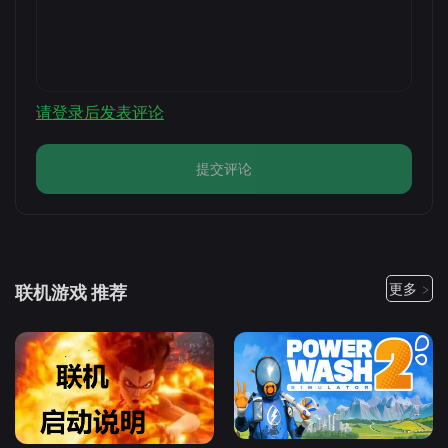
请登录后发表评论
提交评论
更多 >
联机游戏 推荐