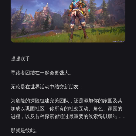
强强联手
寻路者团结在一起会更强大。
无论是在世界活动中结交新朋友；
为危险的探险组建完美团队，还是添加你的家园及其
加成以巩固社区，你所有的社交互动、角色、家园的
进程，以及各种探索都通过最重要的线索得以联结……
那就是彼此。