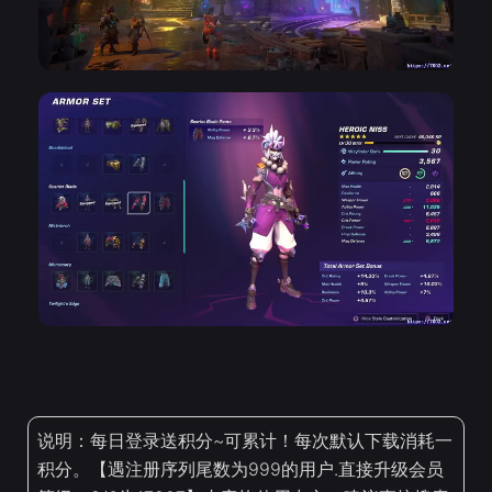
说明：每日登录送积分~可累计！每次默认下载消耗一
积分。【遇注册序列尾数为999的用户.直接升级会员