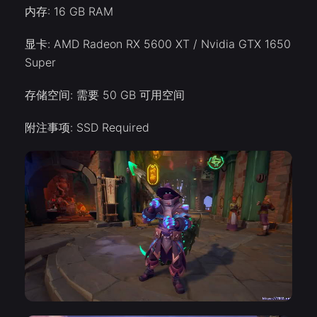
内存: 16 GB RAM
显卡: AMD Radeon RX 5600 XT / Nvidia GTX 1650
Super
存储空间: 需要 50 GB 可用空间
附注事项: SSD Required