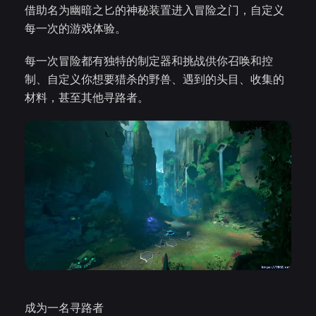
借助名为幽暗之匕的神秘装置进入冒险之门，自定义
每一次的游戏体验。
每一次冒险都有独特的制定器和挑战供你召唤和控
制、自定义你想要猎杀的野兽、遇到的头目、收集的
材料，甚至其他寻路者。
成为一名寻路者