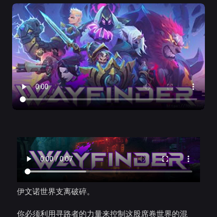
伊文诺世界支离破碎。
你必须利用寻路者的力量来控制这股席卷世界的混