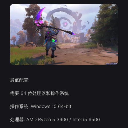
最低配置:
需要 64 位处理器和操作系统
操作系统: Windows 10 64-bit
处理器: AMD Ryzen 5 3600 / Intel i5 6500