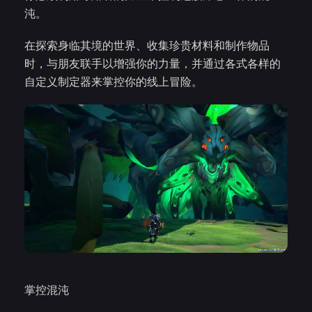
沌。
在探索身临其境的世界、收集珍贵材料和制作物品
时，与朋友联手以增强你的力量，并通过各式各样的
自定义制定器来掌控你的线上冒险。
掌控混沌