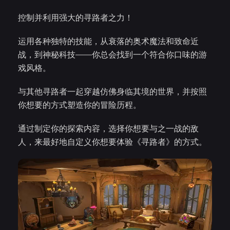
控制并利用强大的寻路者之力！
运用各种独特的技能，从衰落的奥术魔法和致命近
战，到神秘科技——你总会找到一个符合你口味的游
戏风格。
与其他寻路者一起穿越仿佛身临其境的世界，并按照
你想要的方式塑造你的冒险历程。
通过制定你的探索内容，选择你想要与之一战的敌
人，来最好地自定义你想要体验《寻路者》的方式。