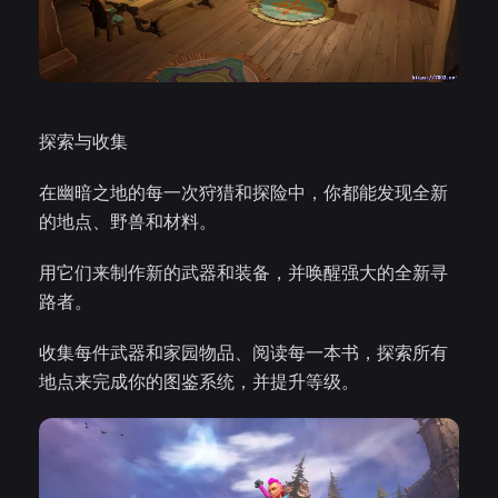
探索与收集
在幽暗之地的每一次狩猎和探险中，你都能发现全新
的地点、野兽和材料。
用它们来制作新的武器和装备，并唤醒强大的全新寻
路者。
收集每件武器和家园物品、阅读每一本书，探索所有
地点来完成你的图鉴系统，并提升等级。