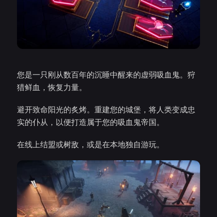
您是一只刚从数百年的沉睡中醒来的虚弱吸血鬼。狩
猎鲜血，恢复力量。
避开致命阳光的炙烤。重建您的城堡，将人类变成忠
实的仆从，以便打造属于您的吸血鬼帝国。
在线上结盟或树敌，或是在本地独自游玩。