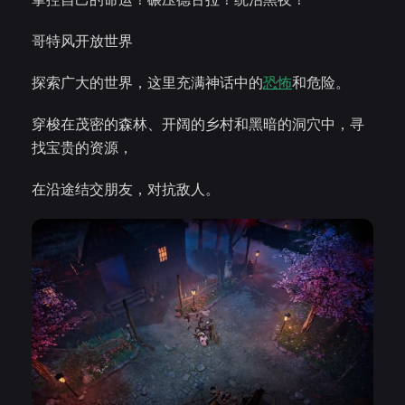
哥特风开放世界
探索广大的世界，这里充满神话中的
恐怖
和危险。
穿梭在茂密的森林、开阔的乡村和黑暗的洞穴中，寻
找宝贵的资源，
在沿途结交朋友，对抗敌人。