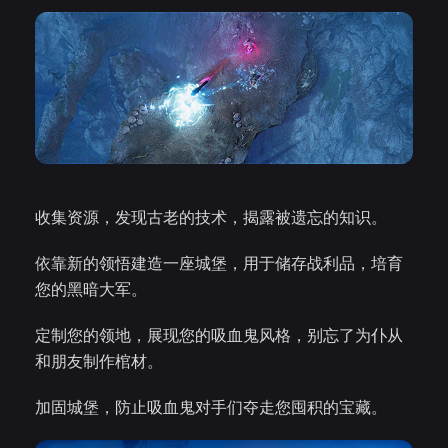
收集资源，发现古老的技术，揭露被遗忘的知识。
依靠新的领悟建造一座城堡，用于储存战利品，培育
您的黑暗大军。
定制您的领地，展现您的吸血鬼风格，别忘了为仆从
和朋友制作棺材。
加固城堡，防止吸血鬼对手们夺走您囤积的宝藏。