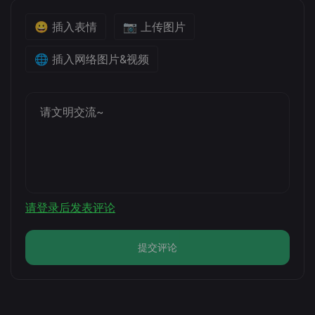
😀 插入表情
📷 上传图片
🌐 插入网络图片&视频
请登录后发表评论
提交评论