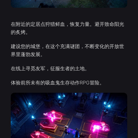
在附近的定居点狩猎鲜血，恢复力量。避开致命阳光
的炙烤。
建设您的城堡，在这个充满谜团，不断变化的开放世
界里蓬勃发展。
在线上寻觅友军，征服生者的土地。
体验前所未有的吸血鬼生存动作RPG冒险。