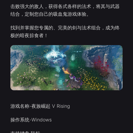
击败强大的敌人，获得各式各样的法术，将其与武器
结合，定制您自己的吸血鬼游戏体验。
找到并掌握您专属的、完美的剑与法术组合，成为终
极的暗夜掠食者！
游戏名称-夜族崛起 V Rising
操作系统-Windows