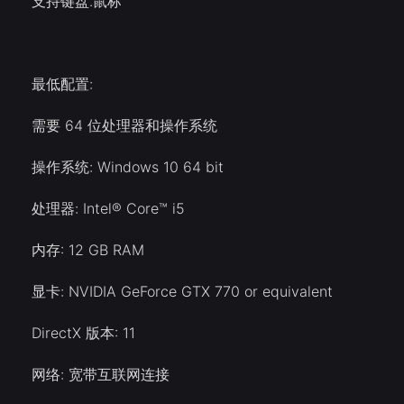
支持键盘.鼠标
最低配置:
需要 64 位处理器和操作系统
操作系统: Windows 10 64 bit
处理器: Intel® Core™ i5
内存: 12 GB RAM
显卡: NVIDIA GeForce GTX 770 or equivalent
DirectX 版本: 11
网络: 宽带互联网连接