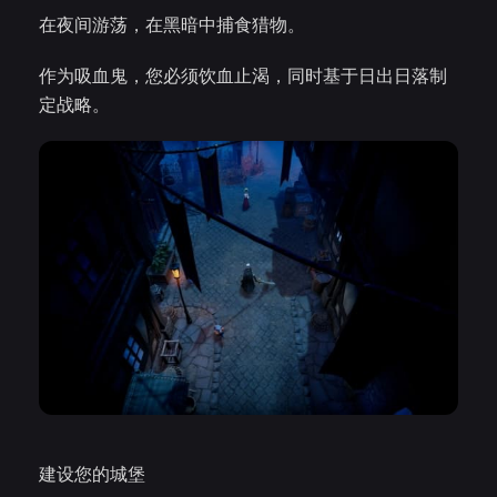
在夜间游荡，在黑暗中捕食猎物。
作为吸血鬼，您必须饮血止渴，同时基于日出日落制
定战略。
建设您的城堡