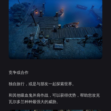
竞争或合作
独自旅行，或是与朋友一起探索世界。
和其他吸血鬼并肩作战，可以获得优势，帮助您攻克
瓦尔多兰种种最强大的威胁。