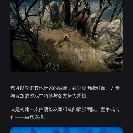
您可以攻击其他玩家的城堡，在这场围绕鲜血、力量
与背叛的游戏中巧妙与各方势力周旋，
或是构建一支由阴险友军组成的顽强团队。竞争或合
作——由您选择。