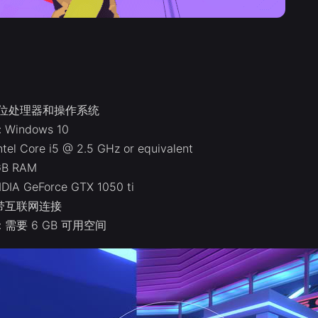
4 位处理器和操作系统
Windows 10
el Core i5 @ 2.5 GHz or equivalent
GB RAM
DIA GeForce GTX 1050 ti
宽带互联网连接
 需要 6 GB 可用空间