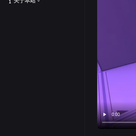
关于本站
关于本站