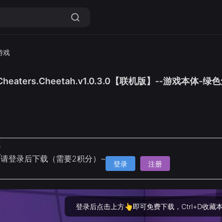
游戏
heaters.Cheetah.v1.0.3.0【联机版】--游戏本体
克
请登录后下载（需要2积分）~
登录
注册
登录后点击上方👆即可免费下载，Ctrl+D收藏