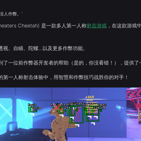
没人作弊。”
aters Cheetah) 是一款多人第一人称
射击游戏
，在这款游戏中
透视、自瞄、陀螺…以及更多作弊功能。
到了一位前作弊器开发者的帮助（是的，你没看错！），提供了
的第一人称射击体验中，用智慧和作弊技巧战胜你的对手！