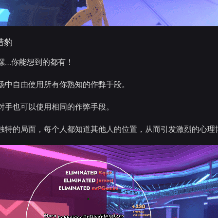
猎豹
螺…你能想到的都有！
场中自由使用所有你熟知的作弊手段。
对手也可以使用相同的作弊手段。
独特的局面，每个人都知道其他人的位置，从而引发激烈的心理