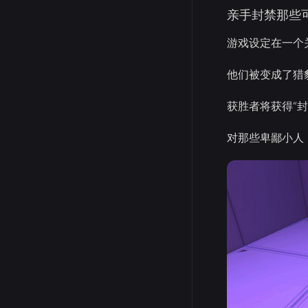
亲手封禁那些
游戏设定在一个
他们被变成了猎
获胜者将获得“
对那些卑鄙小人