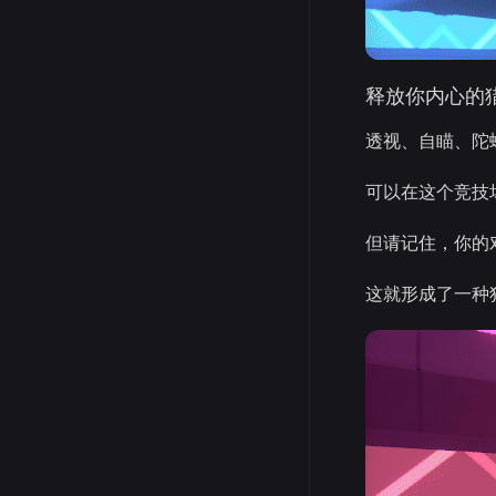
释放你内心的
透视、自瞄、陀
可以在这个竞技
但请记住，你的
这就形成了一种