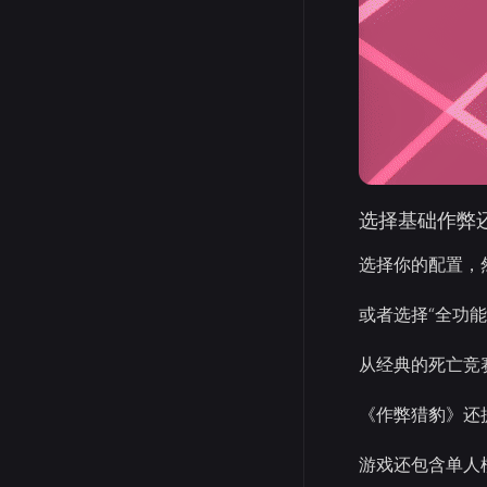
选择基础作弊
选择你的配置，
或者选择“全功
从经典的死亡竞
《作弊猎豹》还
游戏还包含单人