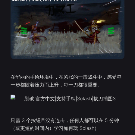
在华丽的手绘环境中，在紧张的一击战斗中，感受每
一步都随着压力而上升，每一刀都很重要。
只需 3 个按钮且没有连击，任何人都可以在 5 分钟
（或更短的时间内）学习如何玩 Sclash）