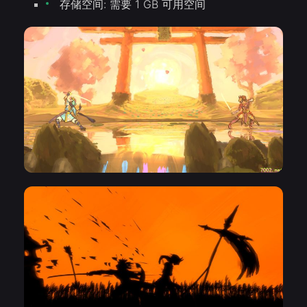
存储空间: 需要 1 GB 可用空间