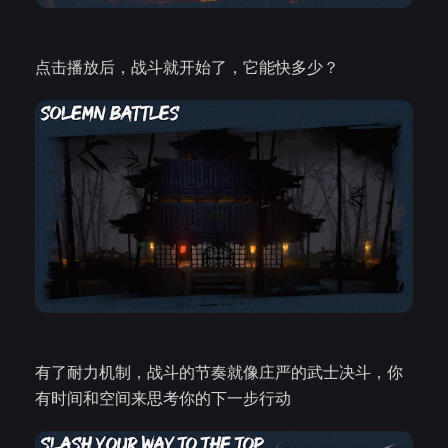
点击播放后，战斗就开始了，它能快多少？
有了耐力机制，战斗的节奏就像庄严的武士决斗，你
有时间和空间来思考你的下一步行动