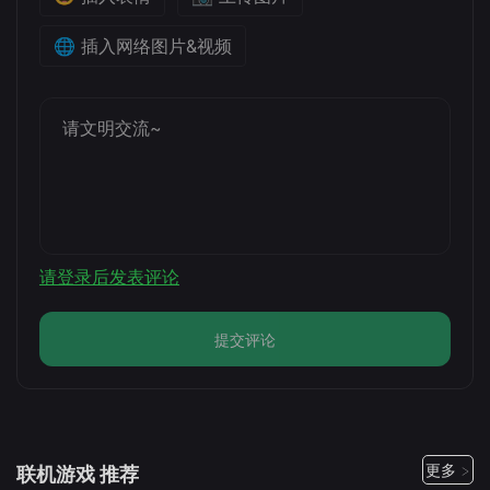
🌐 插入网络图片&视频
请登录后发表评论
提交评论
更多 >
联机游戏 推荐