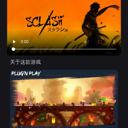
关于这款游戏