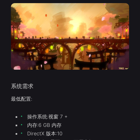
系统需求
最低配置:
操作系统:视窗 7 +
内存:6 GB 内存
DirectX 版本:10