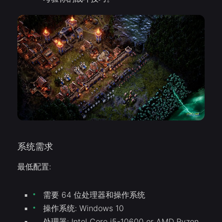
系统需求
最低配置:
需要 64 位处理器和操作系统
操作系统: Windows 10
处理器: Intel Core i5-10600 or AMD Ryzen