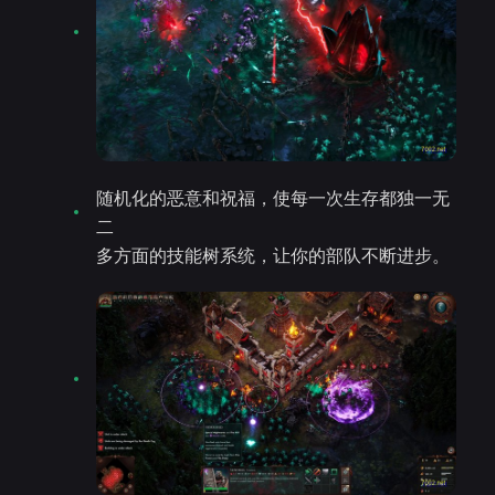
随机化的恶意和祝福，使每一次生存都独一无
二
多方面的技能树系统，让你的部队不断进步。