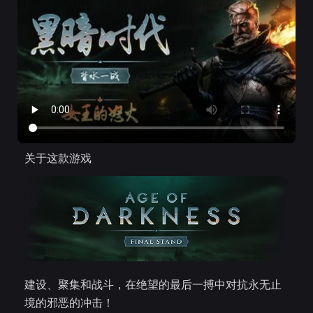
关于这款游戏
建设、聚集和战斗，在绝望的最后一搏中对抗永无止
境的邪恶的冲击！