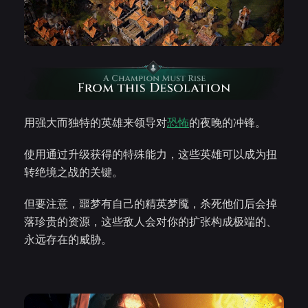
用强大而独特的英雄来领导对
恐怖
的夜晚的冲锋。
使用通过升级获得的特殊能力，这些英雄可以成为扭
转绝境之战的关键。
但要注意，噩梦有自己的精英梦魇，杀死他们后会掉
落珍贵的资源，这些敌人会对你的扩张构成极端的、
永远存在的威胁。