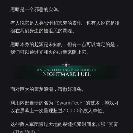
黑暗是一个邪恶的实体。
有人说它是人类恐惧和恶梦的表现，也有人说它是徘
徊在我们身边的被诅咒的灵魂。
黑暗本身的起源是未知的，但有一点可以肯定的是，
我们可以通过光和火的力量来阻止它。
面对巨大的噩梦浪潮，请做好准备。
利用内部自研的名为 “SwarmTech “的技术，游戏可
以在屏幕上一次呈现超过70,000个敌人单位。
这些敌人军团通过大地的裂缝抓紧时间来加强 “冥雾
（The Veil）”。