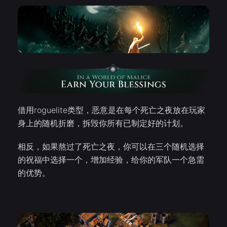
借用roguelite类型，恶意是在每个死亡之夜放在玩家
身上的随机折磨，拆毁你所有已制定好的计划。
相反，如果熬过了死亡之夜，你可以在三个随机选择
的祝福中选择一个，增加经验，给你的军队一个急需
的优势。