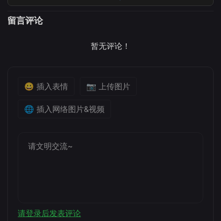
留言评论
暂无评论！
😀 插入表情
📷 上传图片
🌐 插入网络图片&视频
请登录后发表评论