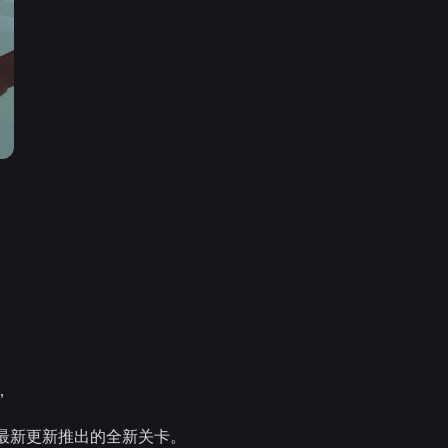
，
最新更新推出的全新关卡。