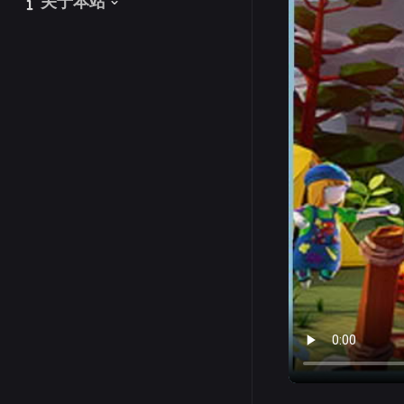
关于本站
关于本站