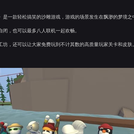
》是一款轻松搞笑的沙雕游戏，游戏的场景发生在飘渺的梦境之
自闭，也可以最多八人联机一起欢畅。
工坊，还可以让大家免费玩到不计其数的高质量玩家关卡和皮肤