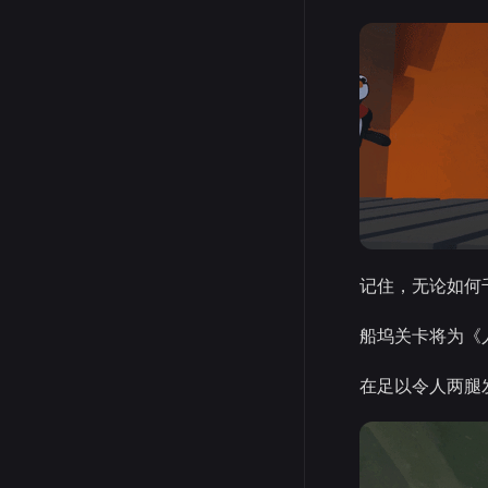
记住，无论如何
船坞关卡将为《
在足以令人两腿