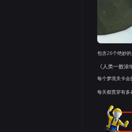
包含26个绝妙的
《人类一败涂
每个梦境关卡会
每关都贯穿有多