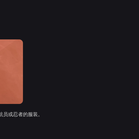
航员或忍者的服装。