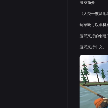
游戏简介
《人类一败涂地
玩家既可以单机
游戏支持的创意
游戏支持中文。