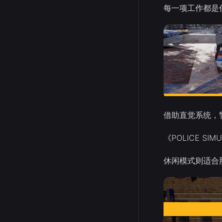
每一项工作都是
借助直觉系统，
《POLICE S
休闲模式则适合那