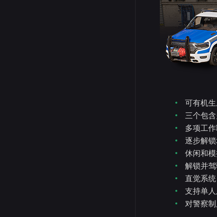
可有机生
三个包含
多项工作
逐步解锁
休闲和模
解锁并驾驶
直觉系统
支持单人
对警察制