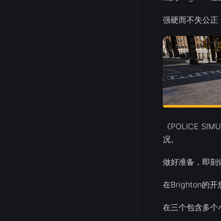
强硬而不失公正
《POLICE 
况。
做好准备，即刻
在Brighto
在三个包含多个