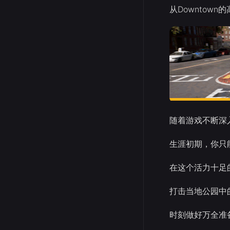
从Downtow
随着游戏不断深
生涯初期，你只
在这个活力十足
打击当地公园中
时刻做好万全准