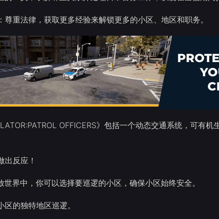
：尊重法律，获取更多经验来解锁更多的小区、地区和职务。
SIMULATOR:PATROL OFFICERS》包括一个动态交通
做出反应！
n的开放世界中，你可以选择要巡逻的小区，确保小区始终安全。
小区的独特地区巡逻。