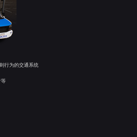
则行为的交通系统
者等