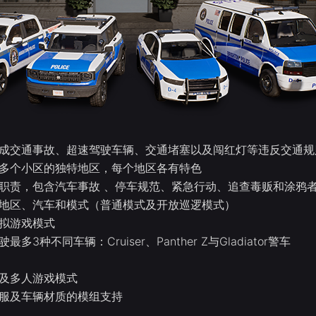
成交通事故、超速驾驶车辆、交通堵塞以及闯红灯等违反交通规
多个小区的独特地区，每个地区各有特色
职责，包含汽车事故 、停车规范、紧急行动、追查毒贩和涂鸦
地区、汽车和模式（普通模式及开放巡逻模式）
拟游戏模式
最多3种不同车辆：Cruiser、Panther Z与Gladiator警车
及多人游戏模式
服及车辆材质的模组支持