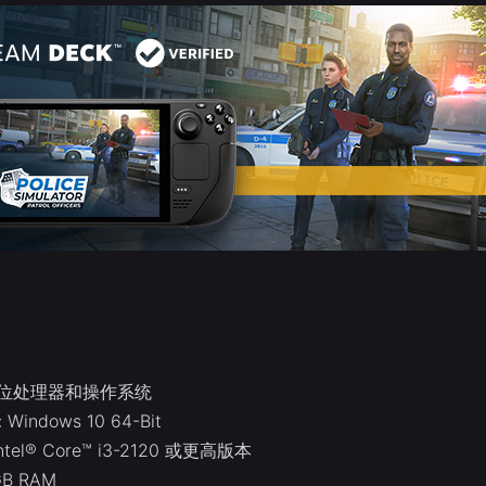
4 位处理器和操作系统
indows 10 64-Bit
ntel® Core™ i3-2120 或更高版本
GB RAM