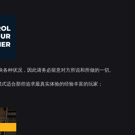
决各种状况，因此请务必留意对方所说和所做的一切。
模式：模拟模式适合那些追求最真实体验的经验丰富的玩家；