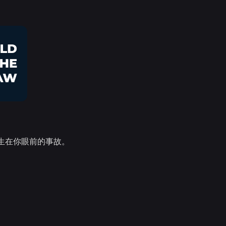
生在你眼前的事故。