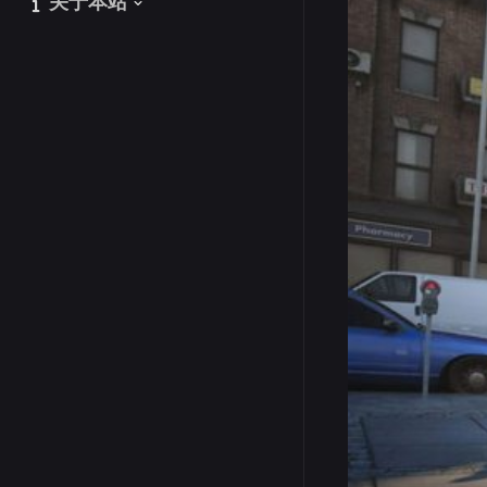
关于本站
关于本站