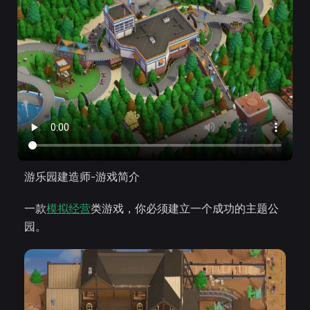
游乐园建造师-游戏简介
一款
模拟经营
类游戏，你必须建立一个成功的主题公
园。