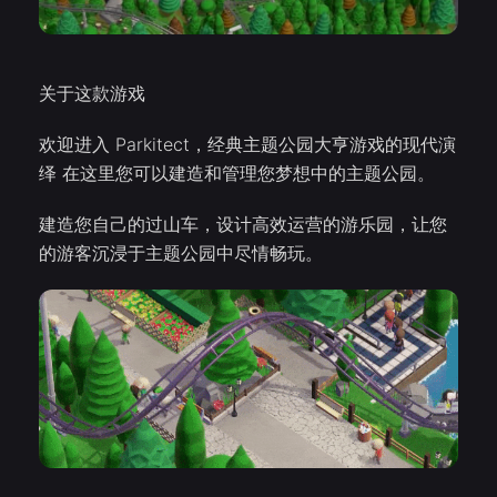
关于这款游戏
欢迎进入 Parkitect，经典主题公园大亨游戏的现代演
绎 在这里您可以建造和管理您梦想中的主题公园。
建造您自己的过山车，设计高效运营的游乐园，让您
的游客沉浸于主题公园中尽情畅玩。