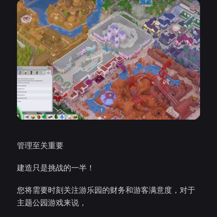
管理至关重要
建造只是挑战的一半！
您将需要时刻关注游乐园的财务和游客满意度，对于
主题公园游戏来说，