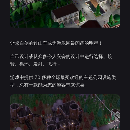
让您自创的过山车成为游乐园最闪耀的明星！
自己设计或从众多令人兴奋的设计中进行选择。旋
转、循环、发射、飞行 –
游戏中提供 70 多种全球最受欢迎的主题公园设施类
型，总有一款能为您的游客带来惊喜。