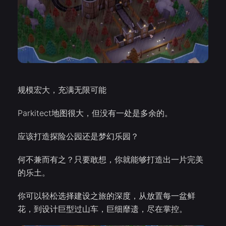
规模宏大，充满无限可能
Parkitect地图很大，但没有一处是多余的。
应该打造探险公园还是梦幻乐园？
何不兼而有之？只要敢想，你就能够打造出一片完美
的乐土。
你可以轻松选择建设之旅的深度，从放置每一盆鲜
花，到设计巨型过山车，巨细靡遗，尽在掌控。