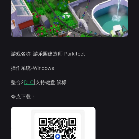
游戏名称-游乐园建造师 Parkitect
操作系统-Windows
整合2
DLC
|支持键盘.鼠标
夸克下载：