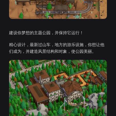
建设你梦想的主题公园，并保持它运行！
精心设计，最新过山车，地方的游乐设施，你想让他
们成为，并建造风景结构和对象，使公园美丽。