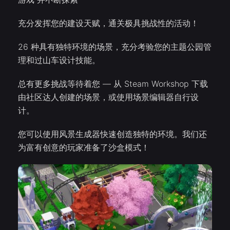
充分发挥您的建设天赋，通关极具挑战性的活动！
26 种具有独特环境的场景，充分考验您的主题公园管
理和过山车设计技能。
总有更多挑战等待着您 — 从 Steam Workshop 下载
由社区达人创建的场景，或使用场景编辑器自行设
计。
您可以使用风景生成器快速创造独特的环境。我们还
为富有创意的玩家准备了沙盒模式！