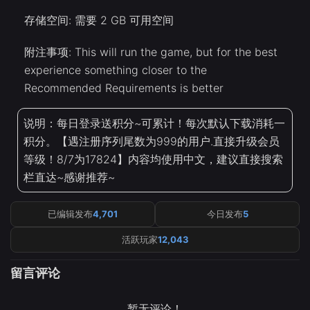
存储空间: 需要 2 GB 可用空间
附注事项: This will run the game, but for the best
experience something closer to the
Recommended Requirements is better
说明：每日登录送积分~可累计！每次默认下载消耗一
积分。【遇注册序列尾数为999的用户.直接升级会员
等级！8/7为17824】内容均使用中文，建议直接搜索
栏直达~感谢推荐~
已编辑发布
4,701
今日发布
5
活跃玩家
12,043
留言评论
暂无评论！