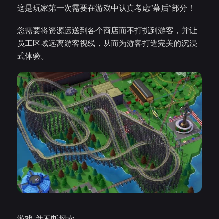
这是玩家第一次需要在游戏中认真考虑“幕后”部分！
您需要将资源运送到各个商店而不打扰到游客，并让
员工区域远离游客视线，从而为游客打造完美的沉浸
式体验。
游戏 并不断探索