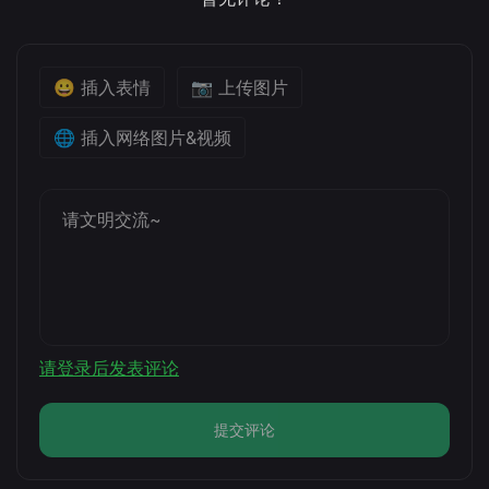
😀 插入表情
📷 上传图片
🌐 插入网络图片&视频
请登录后发表评论
提交评论