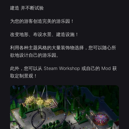
建造 并不断试验
为您的游客创造完美的游乐园！
改变地形、布设水景、建造设施！
利用各种主题风格的大量装饰物选择，您可以随心所
欲地设计自己的游乐园。
此外，您可以从 Steam Workshop 或自己的 Mod 获
取定制景观！