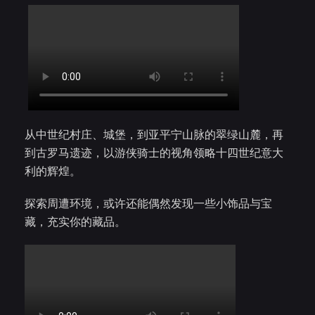
从中世纪村庄、城堡，到亚平宁山脉的翠绿山麓，再
到古罗马遗迹，以游侠骑士的视角领略十四世纪意大
利的辉煌。
探索周遭环境，或许还能偶然发现一些小饰品与宝
藏，充实你的藏品。