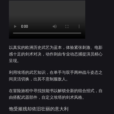
以真实的欧洲历史武艺为蓝本，体验紧张刺激、电影
感十足的剑术对决，动作则由专业动态捕捉演员精心
呈现。
利用埃塔的武艺知识，在单手与双手两种战斗姿态之
间灵活切换，出其不意制服敌人。
在冒险旅程中寻找技能书以解锁全新的组合招式，自
由搭配武器部件，自定义埃塔的剑术风格。
饱受摧残却依旧壮丽的意大利