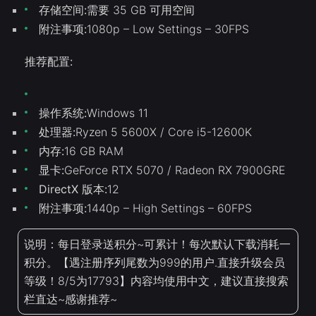
存储空间:
需要 35 GB 可用空间
附注事项:
1080p – Low Settings – 30FPS
推荐配置:
操作系统:
Windows 11
处理器:
Ryzen 5 5600X / Core i5-12600K
内存:
16 GB RAM
显卡:
GeForce RTX 5070 / Radeon RX 7900GRE
DirectX 版本:
12
附注事项:
1440p – High Settings – 60FPS
说明：每日登录送积分~可累计！每次默认下载消耗一
积分。【遇注册序列尾数为999的用户.直接升级会员
等级！8/5为17793】内容均使用中文，建议直接搜索
栏直达~感谢推荐~