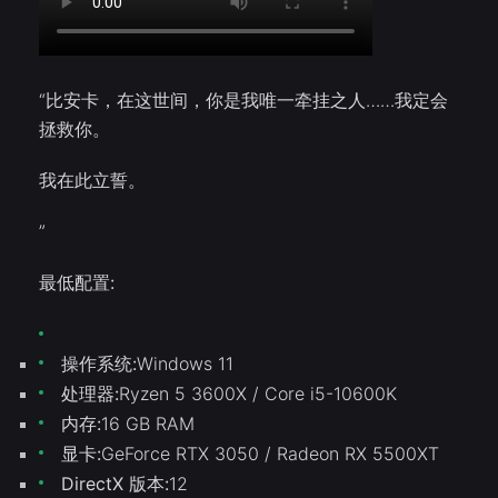
“比安卡，在这世间，你是我唯一牵挂之人……我定会
拯救你。
我在此立誓。
”
最低配置:
操作系统:
Windows 11
处理器:
Ryzen 5 3600X / Core i5-10600K
内存:
16 GB RAM
显卡:
GeForce RTX 3050 / Radeon RX 5500XT
DirectX 版本:
12