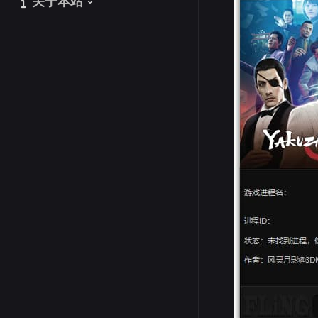
关于本站
关于本站