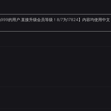
9的用户.直接升级会员等级！8/7为17824】内容均使用中文
！