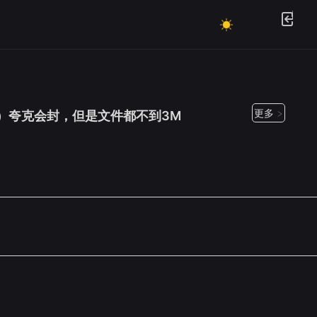
更多 >
）夸克会封，但是文件都不到3M