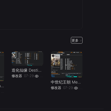
更多 >
造化仙缘 Destiny of Immortal Early Access Plus 58 Trainer-单机修改器下载-仅支持迅雷（部分修改器仅支持本站游戏本体
修改器
07-29
18
中世纪王朝 Medieval Dynasty v1.0-v2.6 Plus 11 Trainer-单机修改器下载-仅支持迅雷（部分修改器仅支持本站游戏本体
云族裔 inZOI Early Access Plus 20 Trainer Updated 2026.06.25-单机修改器下载-仅支持迅雷（部分修改器仅支持本站游戏本体
修改器
07-29
18
20