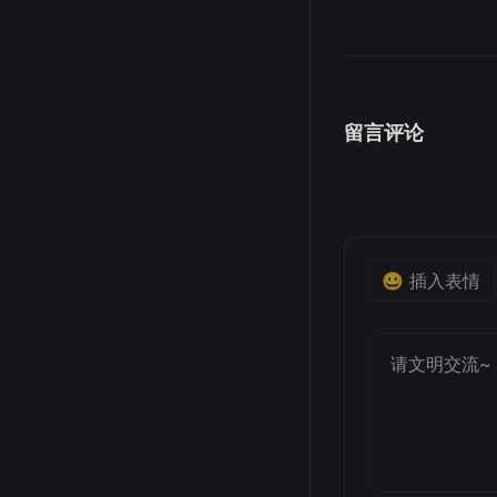
留言评论
😀 插入表情