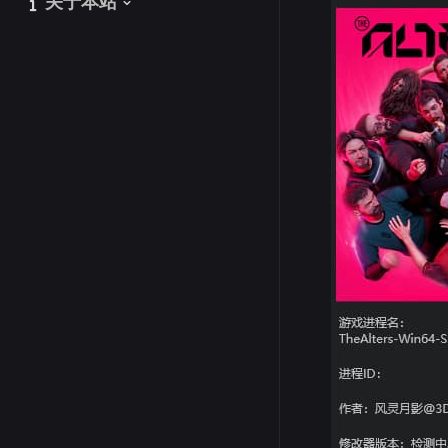
关于本站
关于本站