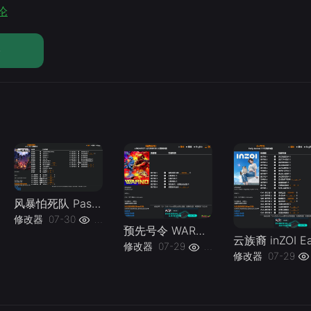
论
论
风暴怕死队 Pass the Fear v1.0.x Plus 27 Trainer-单机修改器下载-仅支持迅雷（部分修改器仅支持本站游戏本体
修改器
07-30
22
预先号令 WARNO v20240527-v20260630 Plus 6 Trainer-单机修改器下载-仅支持迅雷（部分修改器仅支持本站游戏本体
修改器
07-29
19
修改器
07-29