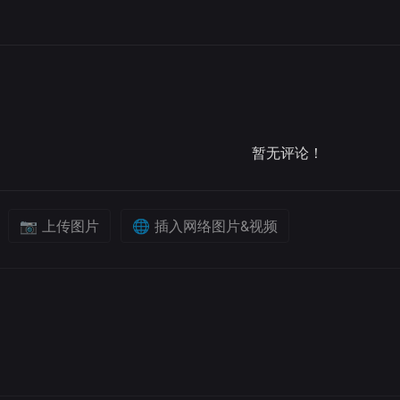
暂无评论！
📷 上传图片
🌐 插入网络图片&视频