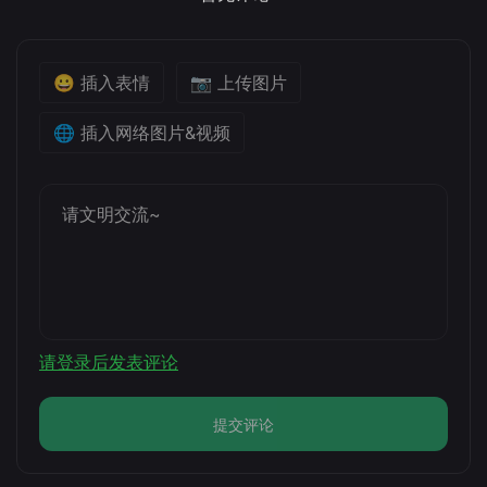
😀 插入表情
📷 上传图片
🌐 插入网络图片&视频
请登录后发表评论
提交评论