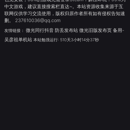
中文游戏，建议直接搜索栏直达~。本站资源收集来源于互
联网仅供学习交流使用，版权归原作者所有如有侵权告知速
删。 237610036@qq.com
微光同行抖音
防丢发布站
微光旧版发布页
备用-
友情链接：
吴彦祖单机站
本站勉强运行: 510天3小时14分38秒