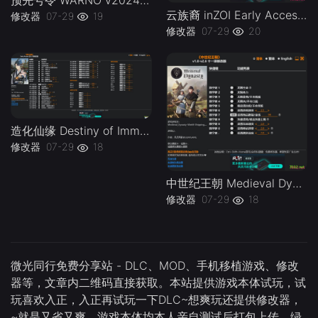
云族裔 inZOI Early Access Plus 20 Trainer Updated 2026.06.25-单机修改器下载-仅支持迅雷（部分修改器仅支持本站游戏本体
修改器
07-29
19
修改器
07-29
20
造化仙缘 Destiny of Immortal Early Access Plus 58 Trainer-单机修改器下载-仅支持迅雷（部分修改器仅支持本站游戏本体
修改器
07-29
18
中世纪王朝 Medieval Dynasty v1.0-v2.6 Plus 11 Trainer-单机修改器下载-仅支持迅雷（部分修改器仅支持本站游戏本体
修改器
07-29
18
微光同行免费分享站 - DLC、MOD、手机移植游戏、修改
器等，文章内二维码直接获取。本站提供游戏本体试玩，试
玩喜欢入正，入正再试玩一下DLC~想爽玩还提供修改器，
~就是又省又爽。游戏本体均本人亲自测试后打包上传，绿