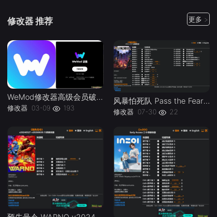
更多 >
修改器 推荐
WeMod修改器高级会员破解版.综合类修改器软件解锁版-
风暴怕死队 Pass the Fear v1.0.x Plus 27 Trainer-单机修改器下载-仅支持迅雷（部分修改器仅支持本站游戏本体
修改器
03-09
193
修改器
07-30
22
预先号令 WARNO v20240527-v20260630 Plus 6 Trainer-单机修改器下载-仅支持迅雷（部分修改器仅支持本站游戏本体