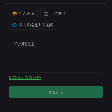
😀 插入表情
📷 上传图片
🌐 插入网络图片&视频
请登录后发表评论
提交评论