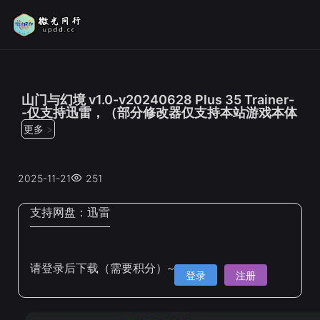
位置：
首页
>
修改器
山门与幻境 v1.0-v20240628 Plus 35 Trainer-
-仅支持迅雷，（部分修改器仅支持本站游戏本体
更多 >
2025-11-21
251
支持网盘：
迅雷
请登录后下载（需要积分）~
登录
注册