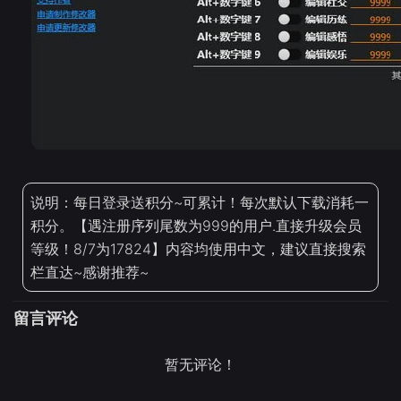
说明：每日登录送积分~可累计！每次默认下载消耗一
积分。【遇注册序列尾数为999的用户.直接升级会员
等级！8/7为17824】内容均使用中文，建议直接搜索
栏直达~感谢推荐~
留言评论
暂无评论！