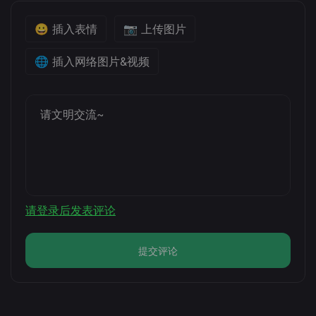
😀 插入表情
📷 上传图片
🌐 插入网络图片&视频
请登录后发表评论
提交评论