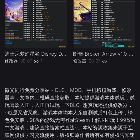
迪士尼梦幻星谷 Disney Dreamlight Valley v1.0-v20260729 Plus 18 Trainer.-单机修改器下载-仅支持迅雷（部分修改器仅支持本站游戏本体
断箭 Broken Arrow v1.0-v1.1.x Plus 18 Trainer-单机修改器下载-仅支持迅雷（部分修改器仅支持本站游戏本体
修改器
08-07
1
修改器
08-07
1
微光同行免费分享站 - DLC、MOD、手机移植游戏、修改
器等，文章内二维码直接获取。本站提供游戏本体试玩，试
玩喜欢入正，入正再试玩一下DLC~想爽玩还提供修改器，
~就是又省又爽。游戏本体均本人亲自测试后打包上传，绿
色免安装，98%的游戏无需登录Steam！解压即玩！99%为
中文游戏，建议直接搜索栏直达~。本站资源收集来源于互
联网仅供学习交流使用，版权归原作者所有如有侵权告知速