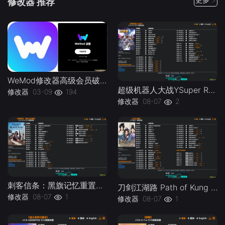
修改器 推荐
WeMod修改器高级会员破解版.综合类修改器软件解锁版-
超级机器人大战YSuper Robot Wars Y v1.0-v1.2 Plus 37 Trainer-单机修改器下载-仅支持迅雷（部分修改器仅支持本站游戏本体
修改器
03-09
194
修改器
08-07
2
刺客信条：黑旗记忆重置Assassins Creed Black Flag Resynced v1.0-v1.0.x Plus 30 Trainer-单机修改器下载-仅支持迅雷（部分修改器仅支持本站游戏本体
刀剑江湖路 Path of Kung Fu v1.0 Plus 41 Trainer-单机修改器下载-仅支持迅雷（部分修改器仅支持本站游戏本体
修改器
08-07
1
修改器
08-07
1