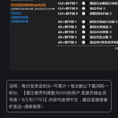
说明：每日登录送积分~可累计！每次默认下载消耗一
积分。【遇注册序列尾数为999的用户.直接升级会员
等级！8/5为17793】内容均使用中文，建议直接搜索
栏直达~感谢推荐~