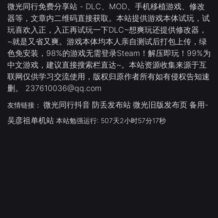
微光同行免费分享站 - DLC、MOD、手机移植游戏、修改
器等，文章内二维码直接获取。本站提供游戏本体试玩，试
玩喜欢入正，入正再试玩一下DLC~想爽玩还提供修改器，
~就是又省又爽。游戏本体均本人亲自测试后打包上传，绿
色免安装，98%的游戏无需登录Steam！解压即玩！99%为
中文游戏，建议直接搜索栏直达~。本站资源收集来源于互
联网仅供学习交流使用，版权归原作者所有如有侵权告知速
删。 237610036@qq.com
微光同行抖音
防丢发布站
微光旧版发布页
备用-
友情链接：
吴彦祖单机站
本站勉强运行: 507天2小时57分18秒