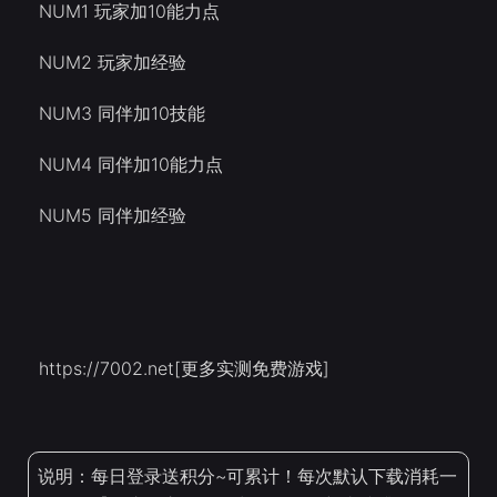
NUM1 玩家加10能力点
NUM2 玩家加经验
NUM3 同伴加10技能
NUM4 同伴加10能力点
NUM5 同伴加经验
https://7002.net[更多实测免费游戏]
说明：每日登录送积分~可累计！每次默认下载消耗一