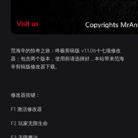
范海辛的惊奇之旅：终极剪辑版 v1.1.0b十七项修改
器；包含两个版本，使用前请选择好，本站带来范海
辛剪辑版修改器下载。
修改器按键：
F1 激活修改器
F2 玩家无限生命
F3 无限魔法