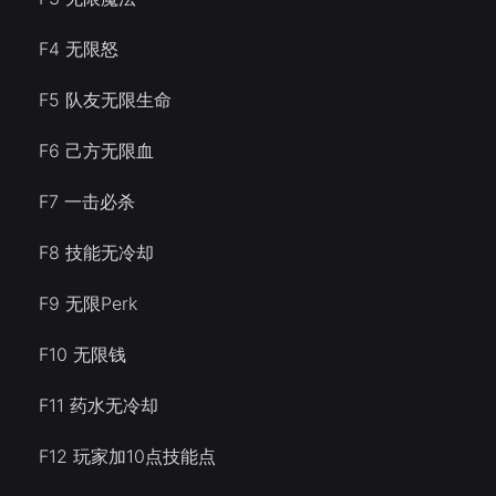
F4 无限怒
F5 队友无限生命
F6 己方无限血
F7 一击必杀
F8 技能无冷却
F9 无限Perk
F10 无限钱
F11 药水无冷却
F12 玩家加10点技能点