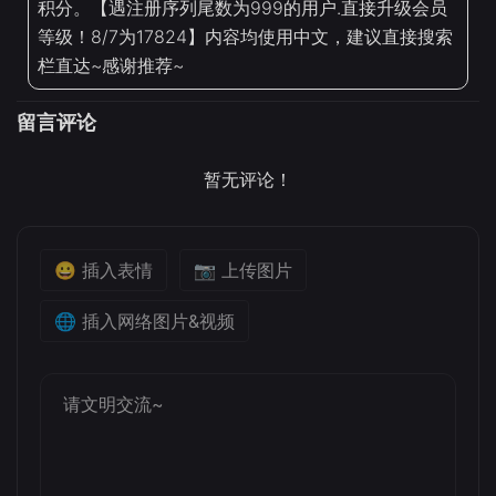
积分。【遇注册序列尾数为999的用户.直接升级会员
等级！8/7为17824】内容均使用中文，建议直接搜索
栏直达~感谢推荐~
留言评论
暂无评论！
😀 插入表情
📷 上传图片
🌐 插入网络图片&视频