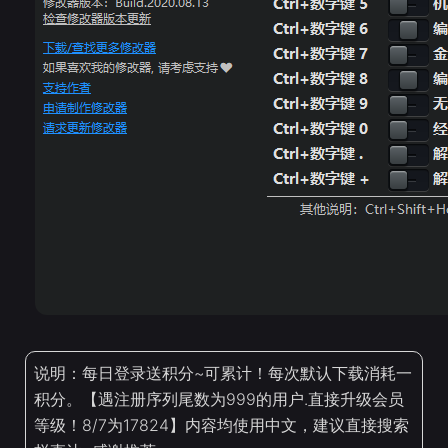
说明：每日登录送积分~可累计！每次默认下载消耗一
积分。【遇注册序列尾数为999的用户.直接升级会员
等级！8/7为17824】内容均使用中文，建议直接搜索