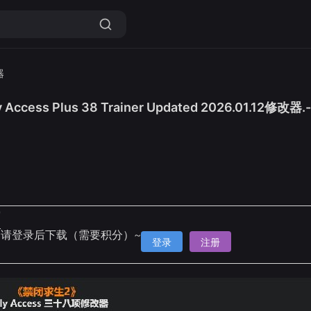
器
 Access Plus 38 Trainer Updated 2026.
4
雷
请登录后下载（需要积分）~
登录
注册