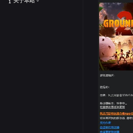
关于本站
关于本站