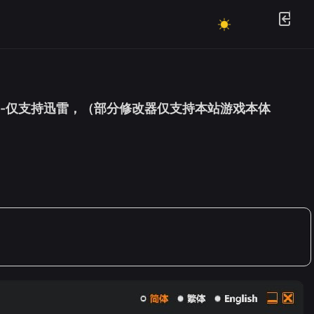
01.12修改器.--仅支持迅雷，（部分修改器仅支持本站游戏本体