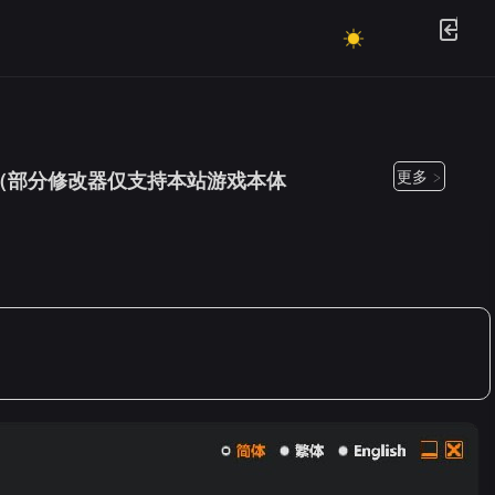
更多 >
支持迅雷，（部分修改器仅支持本站游戏本体