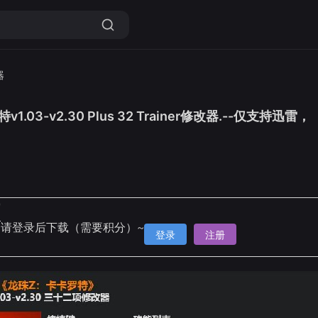
器
1.03-v2.30 Plus 32 Trainer修改器.--仅
6
雷
请登录后下载（需要积分）~
登录
注册