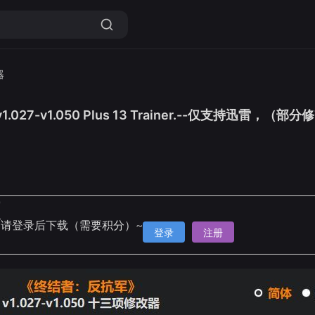
器
1.027-v1.050 Plus 13 Trainer.--仅支持迅雷
9
雷
请登录后下载（需要积分）~
登录
注册