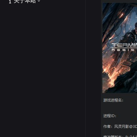
关于本站
关于本站