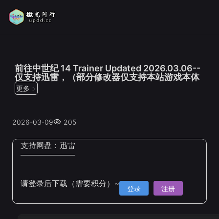
位置：
首页
>
修改器
前往中世纪 14 Trainer Updated 2026.03.06--
仅支持迅雷，（部分修改器仅支持本站游戏本体
更多 >
2026-03-09
205
支持网盘：
迅雷
请登录后下载（需要积分）~
登录
注册