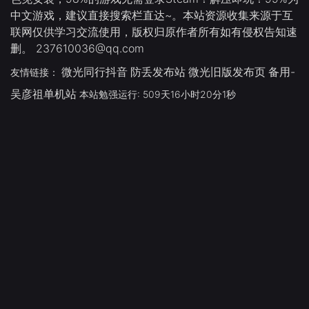
中文游戏，建议直接搜索栏直达~。本站资源收集来源于互
联网仅供学习交流使用，版权归原作者所有如有侵权告知速
删。 237610036@qq.com
微光同行抖音
防丢发布站
微光旧版发布页
备用-
友情链接：
吴彦祖单机站
本站勉强运行: 509天16小时20分2秒