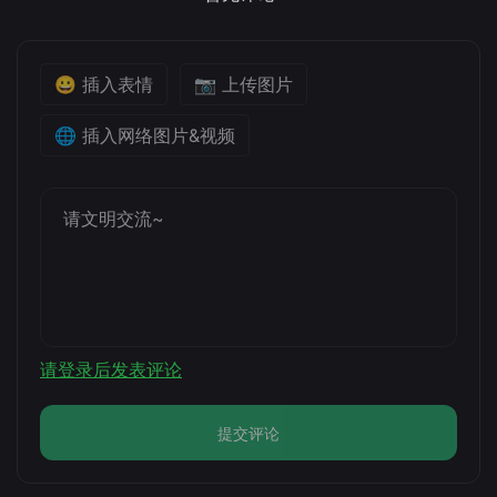
😀 插入表情
📷 上传图片
🌐 插入网络图片&视频
请登录后发表评论
提交评论