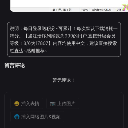
说明：每日登录送积分~可累计！每次默认下载消耗一
积分。【遇注册序列尾数为999的用户.直接升级会员
等级！8/6为17807】内容均使用中文，建议直接搜索
栏直达~感谢推荐~
留言评论
暂无评论！
😀 插入表情
📷 上传图片
🌐 插入网络图片&视频