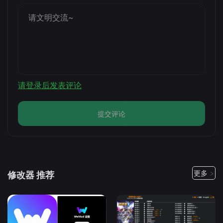
请登录后发表评论
提交评论
更多 >
修改器 推荐