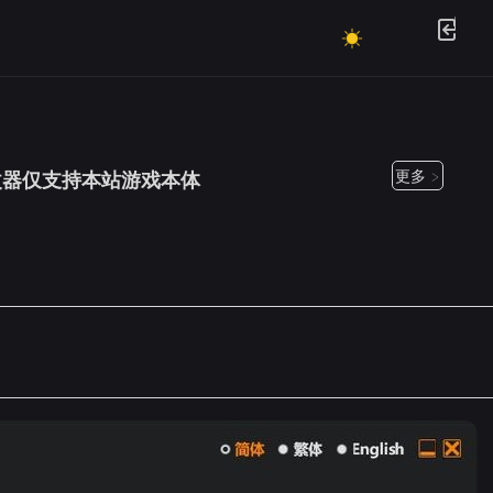
更多 >
部分修改器仅支持本站游戏本体