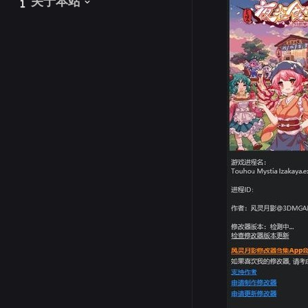
关于本站
关于本站