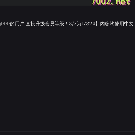
9的用户.直接升级会员等级！8/7为17824】内容均使用中文
！