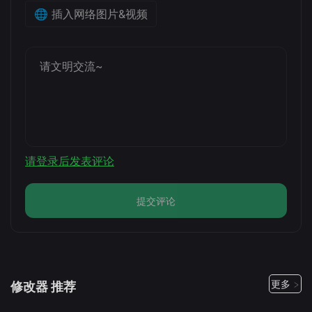
🌐 插入网络图片&视频
请登录后发表评论
提交评论
更多 >
修改器 推荐