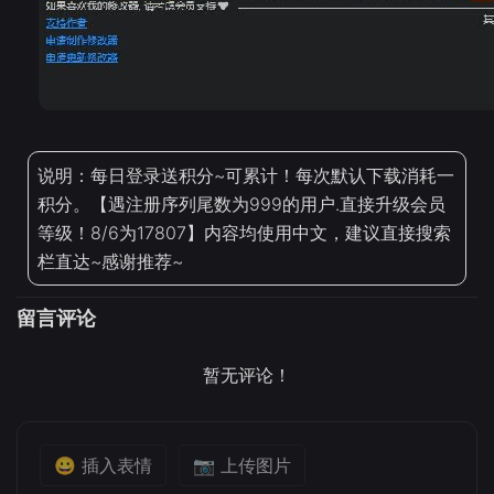
说明：每日登录送积分~可累计！每次默认下载消耗一
积分。【遇注册序列尾数为999的用户.直接升级会员
等级！8/6为17807】内容均使用中文，建议直接搜索
栏直达~感谢推荐~
留言评论
暂无评论！
😀 插入表情
📷 上传图片