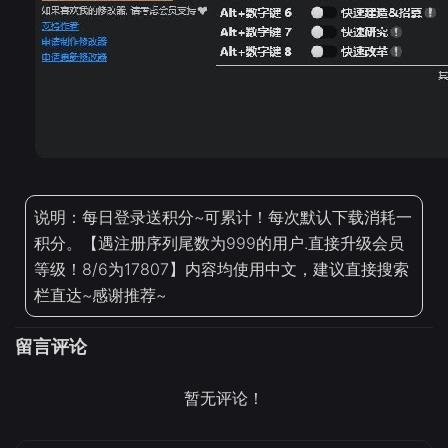
说明：每日登录送积分~可累计！每次默认下载消耗一
积分。【遇注册序列尾数为999的用户.直接升级会员
等级！8/6为17807】内容均使用中文，建议直接搜索
栏直达~感谢推荐~
留言评论
暂无评论！