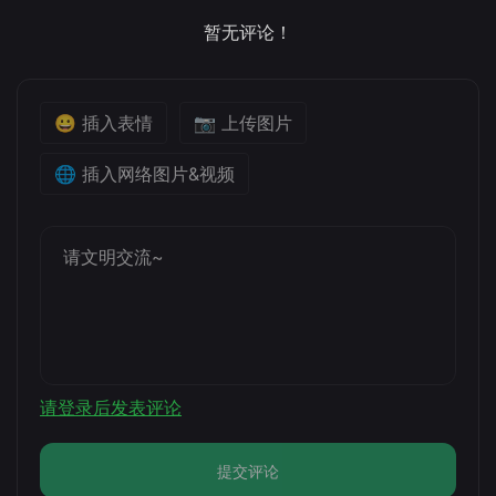
暂无评论！
😀 插入表情
📷 上传图片
🌐 插入网络图片&视频
请登录后发表评论
提交评论