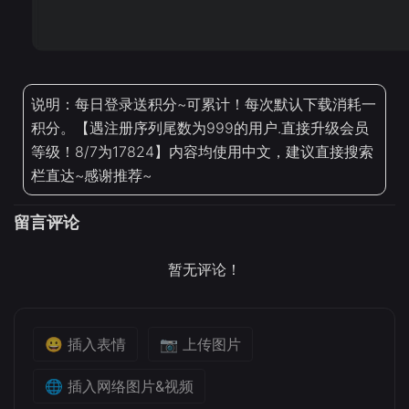
说明：每日登录送积分~可累计！每次默认下载消耗一
积分。【遇注册序列尾数为999的用户.直接升级会员
等级！8/7为17824】内容均使用中文，建议直接搜索
栏直达~感谢推荐~
留言评论
暂无评论！
😀 插入表情
📷 上传图片
🌐 插入网络图片&视频