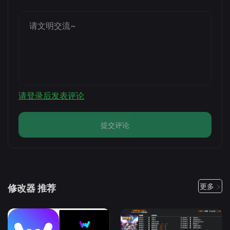
请登录后发表评论
提交评论
更多 >
修改器 推荐