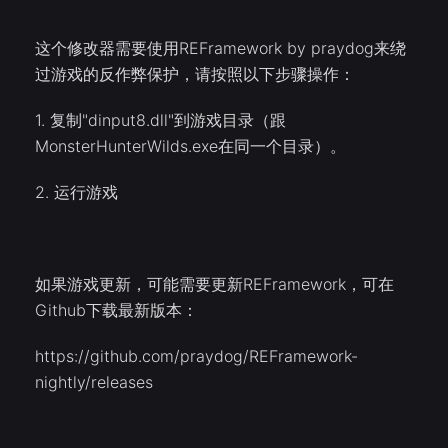
这个修改器需要使用REFramework by praydog来绕
过游戏的反作弊保护，请按照以下步骤操作：
1. 复制"dinput8.dll"到游戏目录（跟
MonsterHunterWilds.exe在同一个目录）。
2. 运行游戏
如果游戏更新，可能需要更新REFramework，可在
Github下载最新版本：
https://github.com/praydog/REFramework-
nightly/releases