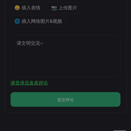
😀 插入表情
📷 上传图片
🌐 插入网络图片&视频
请登录后发表评论
提交评论