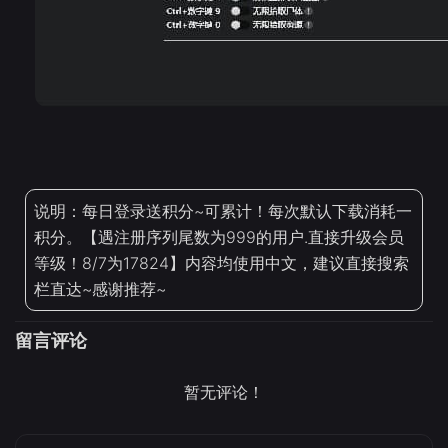
说明：每日登录送积分~可累计！每次默认下载消耗一
积分。【遇注册序列尾数为999的用户.直接升级会员
等级！8/7为17824】内容均使用中文，建议直接搜索
栏直达~感谢推荐~
留言评论
暂无评论！