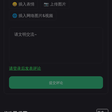
😀 插入表情
📷 上传图片
🌐 插入网络图片&视频
请登录后发表评论
提交评论