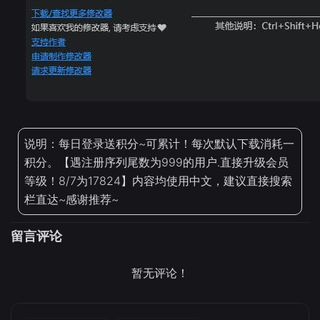
说明：每日登录送积分~可累计！每次默认下载消耗一
积分。【遇注册序列尾数为999的用户.直接升级会员
等级！8/7为17824】内容均使用中文，建议直接搜索
栏直达~感谢推荐~
留言评论
暂无评论！