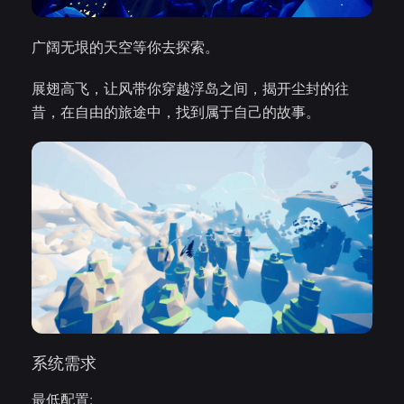
广阔无垠的天空等你去探索。
展翅高飞，让风带你穿越浮岛之间，揭开尘封的往
昔，在自由的旅途中，找到属于自己的故事。
系统需求
最低配置: