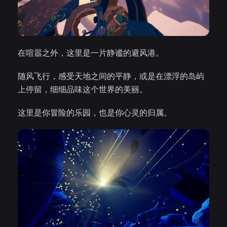
在喧嚣之外，这里是一片静谧的避风港。
随风飞行，感受天地之间的平静，或是在漂浮的岛屿
上停留，细细品味这个世界的美丽。
这里是你冒险的乐园，也是你心灵的归属。