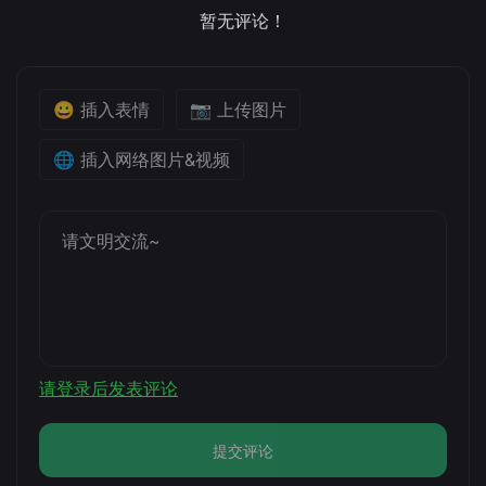
暂无评论！
😀 插入表情
📷 上传图片
🌐 插入网络图片&视频
请登录后发表评论
提交评论