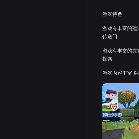
游戏特色
游戏有丰富的建
传送门
游戏有丰富的探
探索
游戏内容丰富多