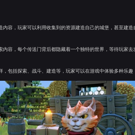
造内容，玩家可以利用收集到的资源建造自己的城堡，甚至建造
索内容，每个传送门背后都隐藏着一个独特的世界，等待玩家去
样，包括探索、战斗、建造等，玩家可以在游戏中体验多种乐趣