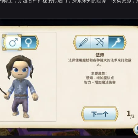
的骑士，穿越各种神秘的传送门，探索未知的世界，收集资源，