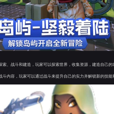
探索、战斗和建造，玩家可以探索世界，收集资源，建造自己的
战斗内容，玩家可以通过战斗来提升自己的实力并解锁新的技能