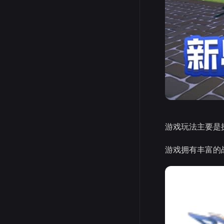
游戏玩法主要是
游戏拥有丰富的