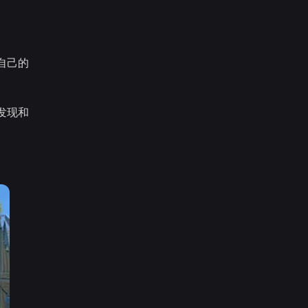
自己的
发现和