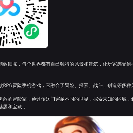
精致细腻，每个世界都有自己独特的风景和建筑，让玩家感受到
款RPG冒险手机游戏，它融合了冒险、探索、战斗、创造等多种
勇敢的冒险家，通过传送门穿越不同的世界，探索未知的区域，
谜题和宝藏，