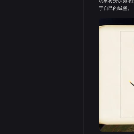
玩家将扮演勇敢
于自己的城堡。