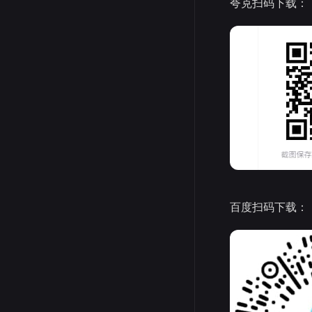
夸克扫码下载：
百度扫码下载：