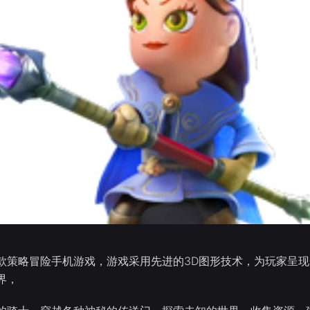
款策略冒险手机游戏，游戏采用先进的3D图形技术，为玩家呈现
界，