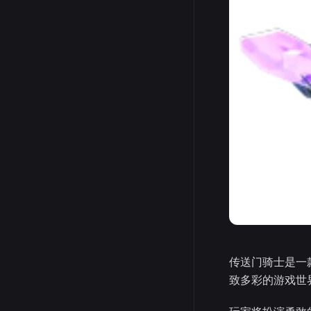
传送门骑士是一
致多彩的游戏世