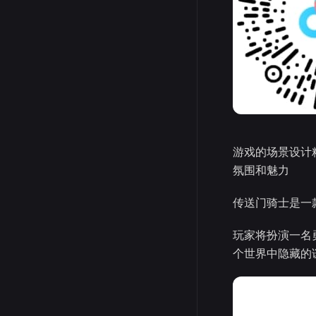
游戏的场景设计
氛围和魅力
传送门骑士是一
玩家将扮演一名
个世界中隐藏的