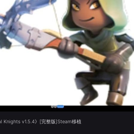
 Knights v1.5.4》[完整版]Steam移植