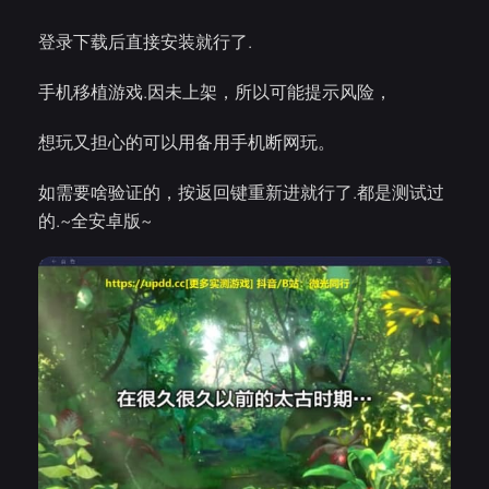
登录下载后直接安装就行了.
手机移植游戏.因未上架，所以可能提示风险，
想玩又担心的可以用备用手机断网玩。
如需要啥验证的，按返回键重新进就行了.都是测试过
的.~全安卓版~