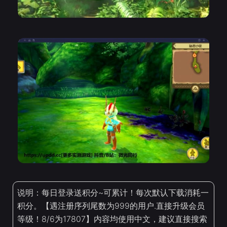
说明：每日登录送积分~可累计！每次默认下载消耗一
积分。【遇注册序列尾数为999的用户.直接升级会员
等级！8/6为17807】内容均使用中文，建议直接搜索