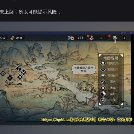
因未上架，所以可能提示风险，