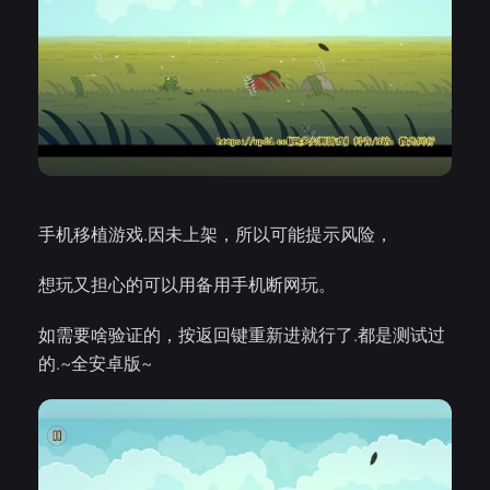
手机移植游戏.因未上架，所以可能提示风险，
想玩又担心的可以用备用手机断网玩。
如需要啥验证的，按返回键重新进就行了.都是测试过
的.~全安卓版~