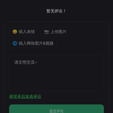
暂无评论！
😀 插入表情
📷 上传图片
🌐 插入网络图片&视频
请登录后发表评论
提交评论