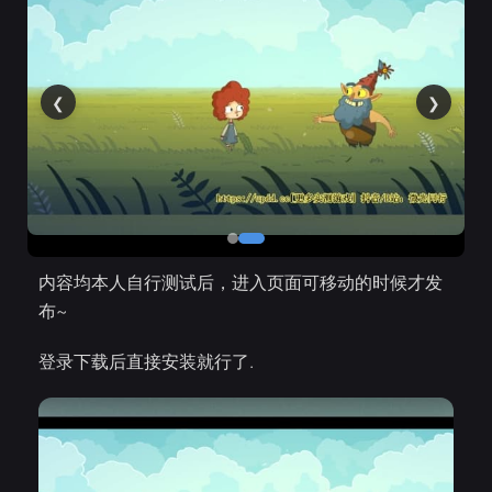
❮
❯
内容均本人自行测试后，进入页面可移动的时候才发
布~
登录下载后直接安装就行了.