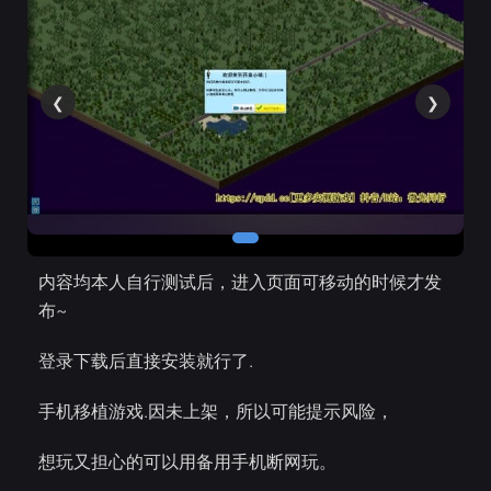
❮
❯
内容均本人自行测试后，进入页面可移动的时候才发
布~
登录下载后直接安装就行了.
手机移植游戏.因未上架，所以可能提示风险，
想玩又担心的可以用备用手机断网玩。