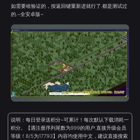
如需要啥验证的，按返回键重新进就行了.都是测试过
的.~全安卓版~
说明：每日登录送积分~可累计！每次默认下载消耗一
积分。【遇注册序列尾数为999的用户.直接升级会员
等级！8/5为17793】内容均使用中文，建议直接搜索