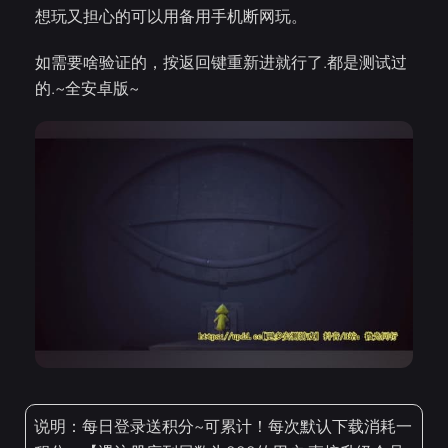
想玩又担心的可以用备用手机断网玩。
如需要啥验证的，按返回键重新进就行了.都是测试过
的.~全安卓版~
说明：每日登录送积分~可累计！每次默认下载消耗一