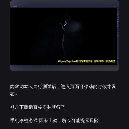
内容均本人自行测试后，进入页面可移动的时候才发
布~
登录下载后直接安装就行了.
手机移植游戏.因未上架，所以可能提示风险，