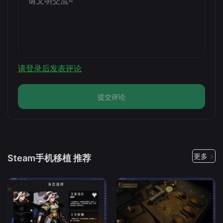
请登录后发表评论
提交评论
更多 >
Steam手机移植 推荐