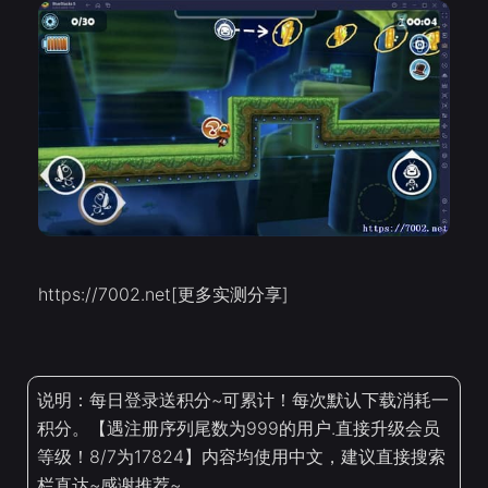
https://7002.net[更多实测分享]
说明：每日登录送积分~可累计！每次默认下载消耗一
积分。【遇注册序列尾数为999的用户.直接升级会员
等级！8/7为17824】内容均使用中文，建议直接搜索
栏直达~感谢推荐~