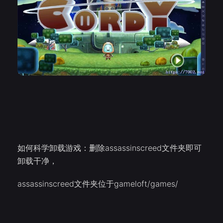
如何科学卸载游戏：删除assassinscreed文件夹即可
卸载干净，
assassinscreed文件夹位于gameloft/games/