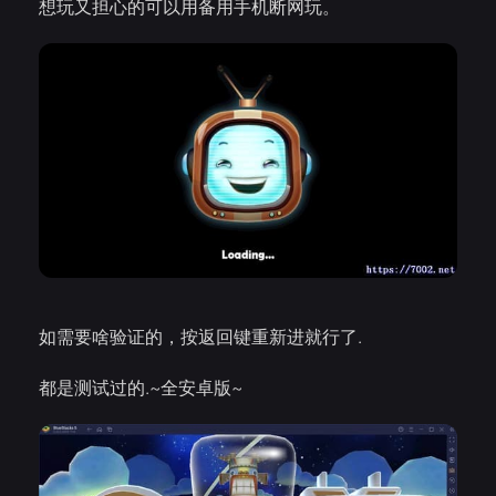
想玩又担心的可以用备用手机断网玩。
如需要啥验证的，按返回键重新进就行了.
都是测试过的.~全安卓版~