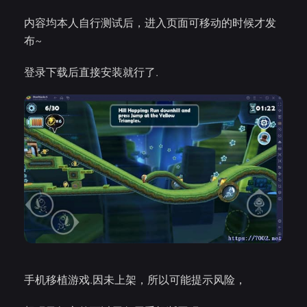
内容均本人自行测试后，进入页面可移动的时候才发
布~
登录下载后直接安装就行了.
手机移植游戏.因未上架，所以可能提示风险，