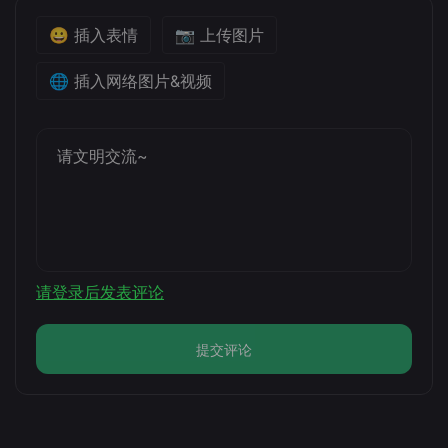
😀 插入表情
📷 上传图片
🌐 插入网络图片&视频
请登录后发表评论
提交评论