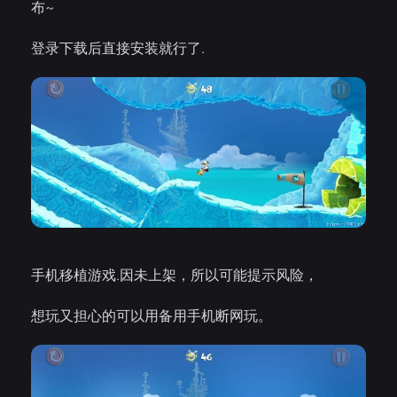
布~
登录下载后直接安装就行了.
手机移植游戏.因未上架，所以可能提示风险，
想玩又担心的可以用备用手机断网玩。