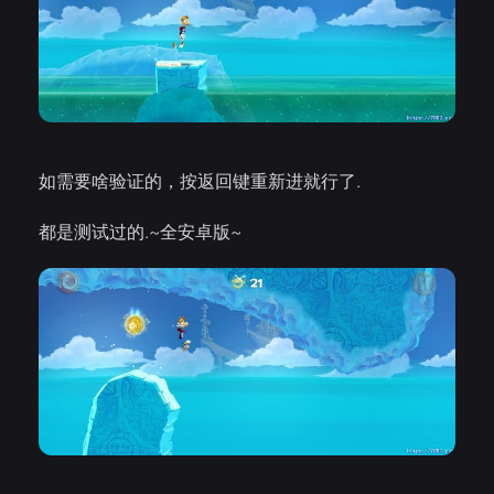
如需要啥验证的，按返回键重新进就行了.
都是测试过的.~全安卓版~