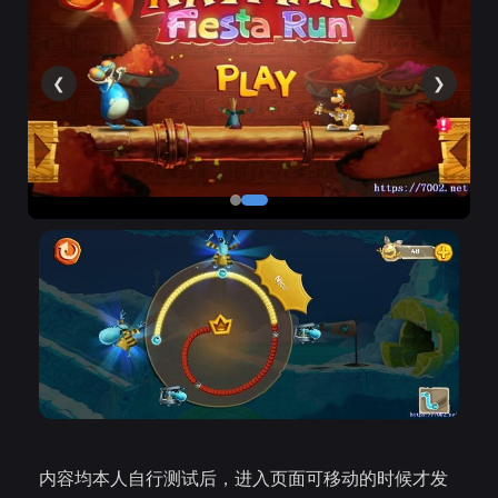
❮
❯
内容均本人自行测试后，进入页面可移动的时候才发