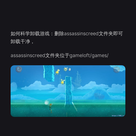
如何科学卸载游戏：删除assassinscreed文件夹即可
卸载干净，
assassinscreed文件夹位于gameloft/games/