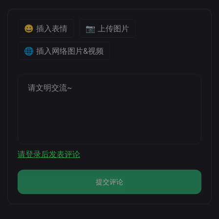
😀 插入表情
📷 上传图片
🌐 插入网络图片&视频
请登录后发表评论
提交评论