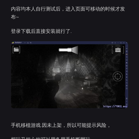
内容均本人自行测试后，进入页面可移动的时候才发
布~
登录下载后直接安装就行了.
手机移植游戏.因未上架，所以可能提示风险，