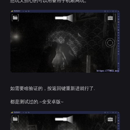
想玩又担心的可以用备用手机断网玩。
如需要啥验证的，按返回键重新进就行了.
都是测试过的.~全安卓版~