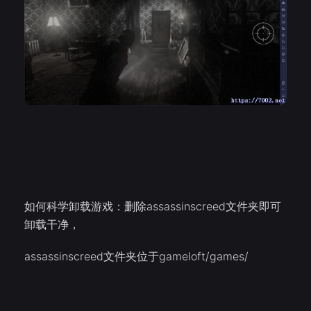
如何科学卸载游戏：删除assassinscreed文件夹即可
卸载干净，
assassinscreed文件夹位于gameloft/games/