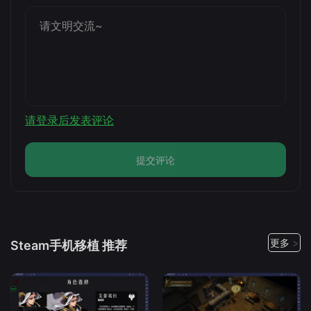
请登录后发表评论
提交评论
更多 >
Steam手机移植 推荐