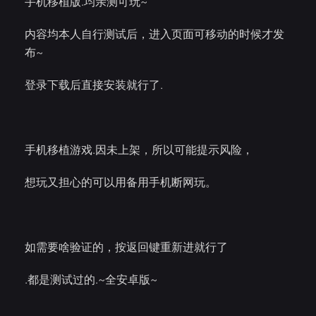
手机移植版.均亲测可玩~
内容均本人自行测试后，进入页面可移动的时候才发
布~
登录下载后直接安装就行了.
手机移植游戏.因未上架，所以可能提示风险，
想玩又担心的可以用备用手机断网玩。
如需要啥验证的，按返回键重新进就行了
.都是测试过的.~全安卓版~